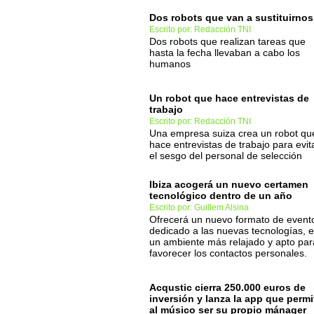
Dos robots que van a sustituirnos
Escrito por: Redacción TNI
Dos robots que realizan tareas que
hasta la fecha llevaban a cabo los
humanos
Un robot que hace entrevistas de
trabajo
Escrito por: Redacción TNI
Una empresa suiza crea un robot qu
hace entrevistas de trabajo para evit
el sesgo del personal de selección
Ibiza acogerá un nuevo certamen
tecnológico dentro de un año
Escrito por: Guillem Alsina
Ofrecerá un nuevo formato de event
dedicado a las nuevas tecnologías, 
un ambiente más relajado y apto par
favorecer los contactos personales.
Acqustic cierra 250.000 euros de
inversión y lanza la app que permi
al músico ser su propio mánager