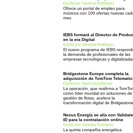
Escrito por: Vanessa Rodriguez
Ofrece un portal de empleo para
músicos con 100 ofertas nuevas cad
mes
IEBS formará al Director de Produ
en la era Digital
Escrito por: Vanessa Rodriguez
El nuevo programa de IEBS respond
la demanda de profesionales de las
empresas tecnológicas y digitalizada
Bridgestone Europe completa la
adquisición de TomTom Telematic
Escrito por: Agencias Externas
La operación, que reafirma a TomT
como líder mundial en soluciones de
gestión de flotas, acelera la
transformación digital de Bridgestone
Nexus Energía se alía con Validat
ID para la contratación online
Escrito por: Vanessa Rodriguez
La quinta compañía energética