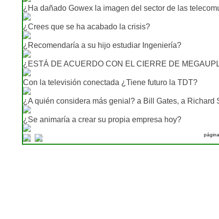
¿Ha dañado Gowex la imagen del sector de las telecom
¿Crees que se ha acabado la crisis?
¿Recomendaría a su hijo estudiar Ingeniería?
¿ESTÁ DE ACUERDO CON EL CIERRE DE MEGAUP
Con la televisión conectada ¿Tiene futuro la TDT?
¿A quién considera más genial? a Bill Gates, a Richard 
¿Se animaría a crear su propia empresa hoy?
págin