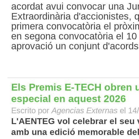
acordat avui convocar una Ju
Extraordinària d'accionistes, 
primera convocatòria el pròxim
en segona convocatòria el 10 
aprovació un conjunt d'acords d
Els Premis E-TECH obren u
especial en aquest 2026
Escrito por
Agencias Externas
el 14
L'AENTEG vol celebrar el seu v
amb una edició memorable del