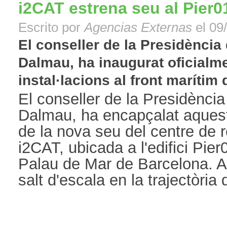
i2CAT estrena seu al Pier0
Escrito por
Agencias Externas
el 09
El conseller de la Presidència 
Dalmau, ha inaugurat oficialm
instal·lacions al front marítim 
El conseller de la Presidència 
Dalmau, ha encapçalat aquest 
de la nova seu del centre de r
i2CAT, ubicada a l'edifici Pie
Palau de Mar de Barcelona. A
salt d'escala en la trajectòria d