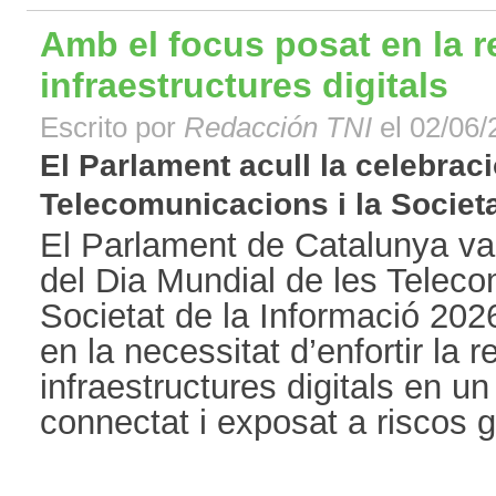
Amb el focus posat en la re
infraestructures digitals
Escrito por
Redacción TNI
el 02/06/
El Parlament acull la celebraci
Telecomunicacions i la Societat
El Parlament de Catalunya va a
del Dia Mundial de les Teleco
Societat de la Informació 202
en la necessitat d’enfortir la r
infraestructures digitals en
connectat i exposat a riscos g