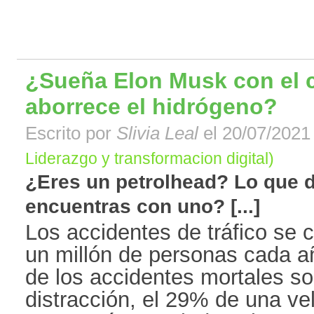
¿Sueña Elon Musk con el c
aborrece el hidrógeno?
Escrito por
Slivia Leal
el 20/07/2021 
Liderazgo y transformacion digital)
¿Eres un petrolhead? Lo que d
encuentras con uno? [...]
Los accidentes de tráfico se 
un millón de personas cada a
de los accidentes mortales so
distracción, el 29% de una ve