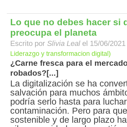
Lo que no debes hacer si 
preocupa el planeta
Escrito por
Slivia Leal
el 15/06/2021 
Liderazgo y transformacion digital)
¿Carne fresca para el mercado
robados?[...]
La digitalización se ha conver
salvación para muchos ámbito
podría serlo hasta para luchar
contaminación. Pero para qu
sostenible y de largo plazo ha