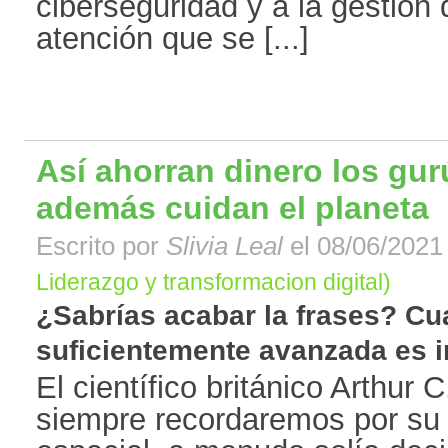
ciberseguridad y a la gestión 
atención que se [...]
Así ahorran dinero los gur
además cuidan el planeta
Escrito por
Slivia Leal
el 08/06/2021 
Liderazgo y transformacion digital)
¿Sabrías acabar la frases? Cua
suficientemente avanzada es ind
El científico británico Arthur 
siempre recordaremos por su