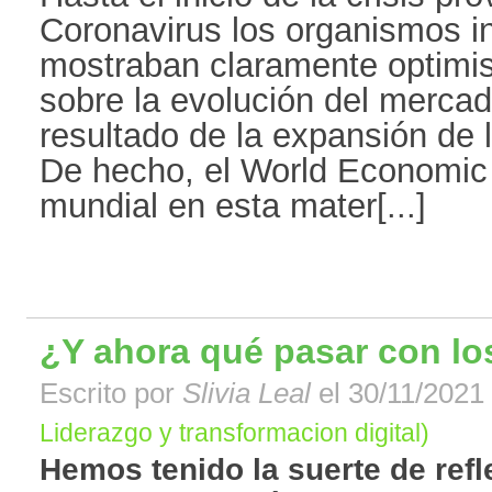
Coronavirus los organismos i
mostraban claramente optimis
sobre la evolución del mercad
resultado de la expansión de l
De hecho, el World Economic 
mundial en esta mater[...]
¿Y ahora qué pasar con l
Escrito por
Slivia Leal
el 30/11/2021 
Liderazgo y transformacion digital)
Hemos tenido la suerte de refl