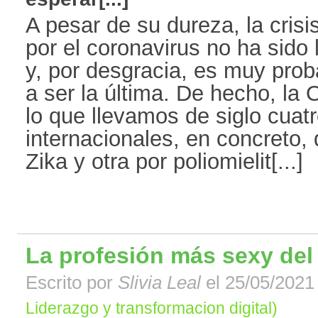
A pesar de su dureza, la crisi
por el coronavirus no ha sido 
y, por desgracia, es muy pro
a ser la última. De hecho, la
lo que llevamos de siglo cua
internacionales, en concreto,
Zika y otra por poliomielit[...]
La profesión más sexy del 
Escrito por
Slivia Leal
el 25/05/2021 
Liderazgo y transformacion digital)