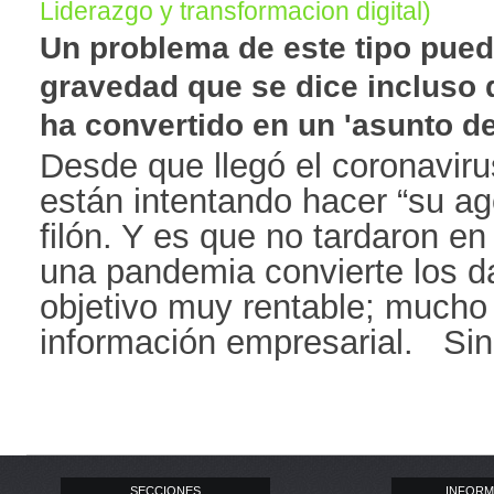
Liderazgo y transformacion digital)
Un problema de este tipo puede
gravedad que se dice incluso 
ha convertido en un 'asunto de 
Desde que llegó el coronavir
están intentando hacer “su a
filón. Y es que no tardaron e
una pandemia convierte los da
objetivo muy rentable; mucho
información empresarial. Sin 
SECCIONES
INFORM