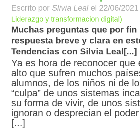
Escrito por
Slivia Leal
el 22/06/2021 
Liderazgo y transformacion digital)
Muchas preguntas que por fin
respuesta breve y clara en est
Tendencias con Silvia Leal[...]
Ya es hora de reconocer que e
alto que sufren muchos países
alumnos, de los niños ni de 
“culpa” de unos sistemas inc
su forma de vivir, de unos s
ignoran o desprecian el poder
[...]