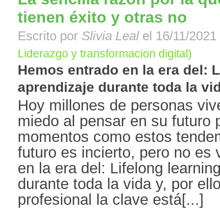
tienen éxito y otras no
Escrito por
Slivia Leal
el 16/11/2021 
Liderazgo y transformacion digital)
Hemos entrado en la era del: L
aprendizaje durante toda la vida
Hoy millones de personas viv
miedo al pensar en su futuro 
momentos como estos tendem
futuro es incierto, pero no 
en la era del: Lifelong learnin
durante toda la vida y, por ell
profesional la clave está[...]