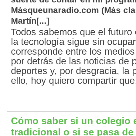
Másqueunaradio.com (Más clar
Martín[...]
Todos sabemos que el futuro e
la tecnología sigue sin ocupar
corresponde entre los medio
por detrás de las noticias de p
deportes y, por desgracia, la
ello, hoy quiero compartir que
Cómo saber si un colegio
tradicional o si se pasa d