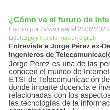
¿Cómo ve el futuro de Inte
Escrito por
Slivia Leal
el 28/02/2023 
Liderazgo y transformacion digital)
Entrevista a Jorge Pérez ex-D
Ingenieros de Telecomunicación
Jorge Perez es una de las p
conocen el mundo de Internet
ETSI de Telecomunicación d
donde imparte docencia e inv
relacionadas con los aspect
las tecnologías de la informac