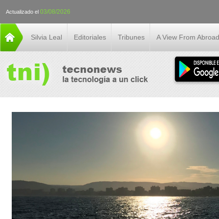
03/08/2026
Actualizado el
Silvia Leal
Editoriales
Tribunes
A View From Abroa