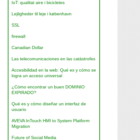
IoT: qualitat aire i bicicletes
Lejligheder til leje i københavn
SSL
firewall
Canadian Dollar
Las telecomunicaciones en las catástrofes
Accesibilidad en la web: Qué es y cómo se
logra un acceso universal
¿Cómo encontrar un buen DOMINIO
EXPIRADO?
Qué es y cómo diseñar un interfaz de
usuario
AVEVA InTouch HMI to System Platform
Migration
Future of Social Media