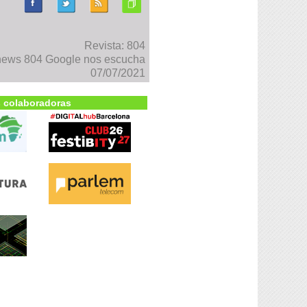
Revista: 804
ews 804 Google nos escucha
07/07/2021
 colaboradoras