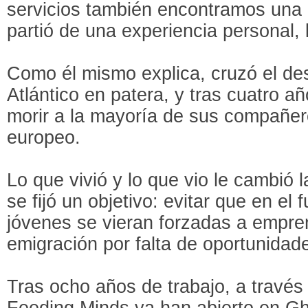
servicios también encontramos una c
partió de una experiencia personal, 
Como él mismo explica, cruzó el desi
Atlántico en patera, y tras cuatro añ
morir a la mayoría de sus compañero
europeo.
Lo que vivió y lo que vio le cambió l
se fijó un objetivo: evitar que en el 
jóvenes se vieran forzadas a empre
emigración por falta de oportunidad
Tras ocho años de trabajo, a travé
Feeding Minds ya han abierto en G