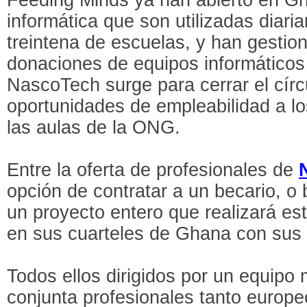
informática que son utilizadas diar
treintena de escuelas, y han gestio
donaciones de equipos informáticos
NascoTech surge para cerrar el círcu
oportunidades de empleabilidad a l
las aulas de la ONG.
Entre la oferta de profesionales de
opción de contratar a un becario, o 
un proyecto entero que realizará e
en sus cuarteles de Ghana con sus p
Todos ellos dirigidos por un equipo m
conjunta profesionales tanto europ