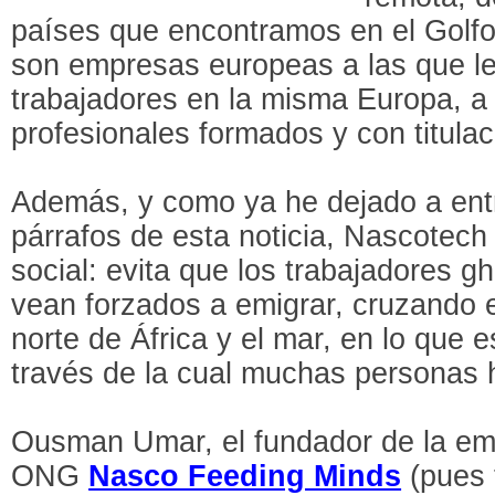
países que encontramos en el Golfo 
son empresas europeas a las que le
trabajadores en la misma Europa, a 
profesionales formados y con titulac
Además, y como ya he dejado a entr
párrafos de esta noticia, Nascotech
social: evita que los trabajadores g
vean forzados a emigrar, cruzando el
norte de África y el mar, en lo que e
través de la cual muchas personas h
Ousman Umar, el fundador de la em
ONG
Nasco Feeding Minds
(pues 