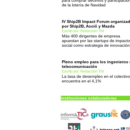
para comprar décimos y participacio
de la lotería de Navidad
IV Ship2B Impact Forum organiza
por Ship2B, Acció y Mazda
Escrito por: Redacción TNI
Más 400 dirigentes de empresa
apuestan por las startups de impacto
social como estrategia de innovación
Pleno empleo para los ingenieros
telecomunicación
Escrito por: Redacción TNI
La tasa de desempleo en el colectivo
encuentra en el 4,1%
Instituciones colaboradoras