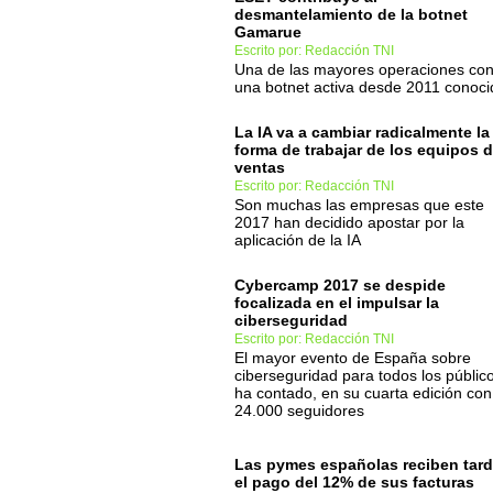
desmantelamiento de la botnet
Gamarue
Escrito por: Redacción TNI
Una de las mayores operaciones con
una botnet activa desde 2011 conoci
La IA va a cambiar radicalmente la
forma de trabajar de los equipos 
ventas
Escrito por: Redacción TNI
Son muchas las empresas que este
2017 han decidido apostar por la
aplicación de la IA
Cybercamp 2017 se despide
focalizada en el impulsar la
ciberseguridad
Escrito por: Redacción TNI
El mayor evento de España sobre
ciberseguridad para todos los públic
ha contado, en su cuarta edición con
24.000 seguidores
Las pymes españolas reciben tar
el pago del 12% de sus facturas