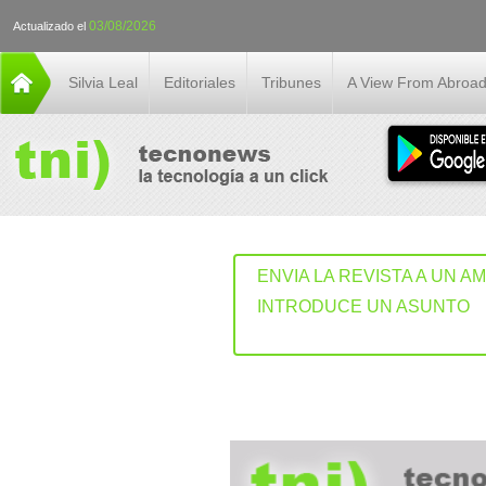
03/08/2026
Actualizado el
Silvia Leal
Editoriales
Tribunes
A View From Abroa
ENVIA LA REVISTA A UN A
INTRODUCE UN ASUNTO