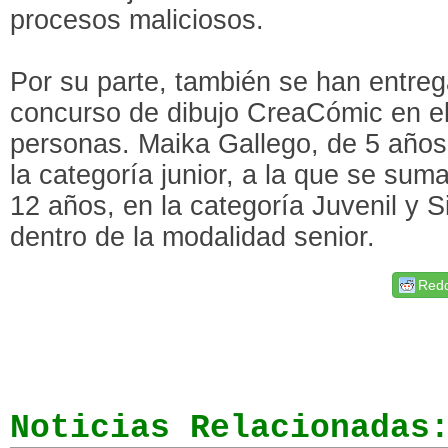
procesos maliciosos.
Por su parte, también se han entreg
concurso de dibujo CreaCómic en el
personas. Maika Gallego, de 5 años
la categoría junior, a la que se sum
12 años, en la categoría Juvenil y S
dentro de la modalidad senior.
Redd
Noticias Relacionadas