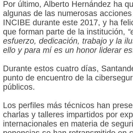
Por último, Alberto Hernández ha qu
algunas de las numerosas acciones 
INCIBE durante este 2017, y ha felic
que forman parte de la institución,
“
esfuerzo, dedicación, trabajo y la i
ello y para mí es un honor liderar es
Durante estos cuatro días, Santande
punto de encuentro de la cibersegur
públicos.
Los perfiles más técnicos han prese
charlas y talleres impartidos por ex
internacionales en materia de segur
ponencias se han retransmitido en