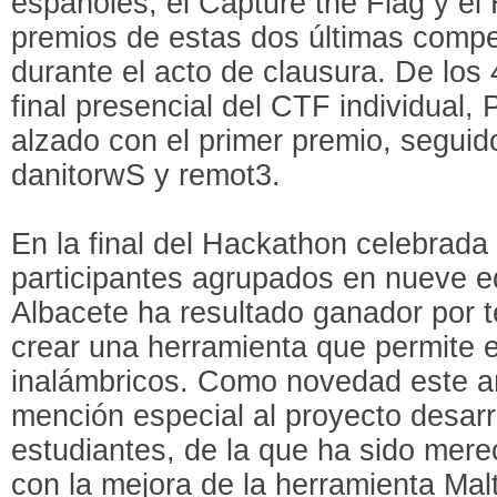
españoles; el Capture the Flag y el
premios de estas dos últimas compet
durante el acto de clausura. De los 
final presencial del CTF individual,
alzado con el primer premio, seguid
danitorwS y remot3.
En la final del Hackathon celebrada
participantes agrupados en nueve 
Albacete ha resultado ganador por t
crear una herramienta que permite e
inalámbricos. Como novedad este a
mención especial al proyecto desarr
estudiantes, de la que ha sido me
con la mejora de la herramienta Malt