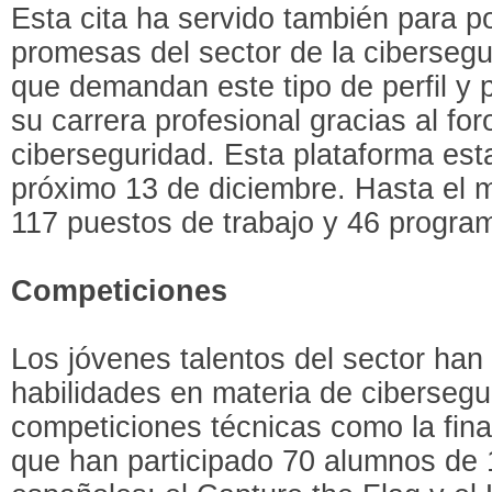
Esta cita ha servido también para p
promesas del sector de la ciberseg
que demandan este tipo de perfil y 
su carrera profesional gracias al fo
ciberseguridad. Esta plataforma esta
próximo 13 de diciembre. Hasta el 
117 puestos de trabajo y 46 progra
Competiciones
Los jóvenes talentos del sector ha
habilidades en materia de cibersegu
competiciones técnicas como la fina
que han participado 70 alumnos de 