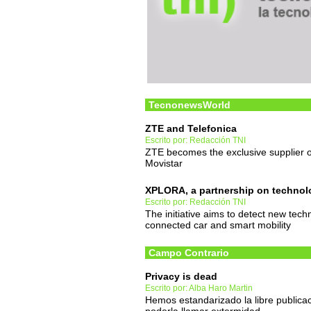
TecnonewsWorld
ZTE and Telefonica
Escrito por: Redacción TNI
ZTE becomes the exclusive supplier 
Movistar
XPLORA, a partnership on technolog
Escrito por: Redacción TNI
The initiative aims to detect new tech
connected car and smart mobility
Campo Contrario
Privacy is dead
Escrito por: Alba Haro Martin
Hemos estandarizado la libre publicac