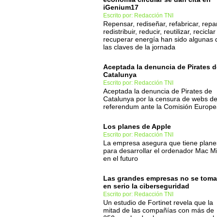
iGenium17
Escrito por: Redacción TNI
Repensar, rediseñar, refabricar, repa
redistribuir, reducir, reutilizar, reciclar
recuperar energía han sido algunas 
las claves de la jornada
Aceptada la denuncia de Pirates d
Catalunya
Escrito por: Redacción TNI
Aceptada la denuncia de Pirates de
Catalunya por la censura de webs de
referendum ante la Comisión Europ
Los planes de Apple
Escrito por: Redacción TNI
La empresa asegura que tiene plane
para desarrollar el ordenador Mac Mi
en el futuro
Las grandes empresas no se tom
en serio la ciberseguridad
Escrito por: Redacción TNI
Un estudio de Fortinet revela que la
mitad de las compañías con más de