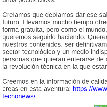
Creíamos que debíamos dar ese salt
futuro. Llevamos mucho tiempo ofre
forma gratuita, pero como el mundo
queremos seguirlo haciendo. Quere
nuestros contenidos, ser definitivam
sector tecnológico y un medio indis
personas que quieran enterarse de 
la revolución técnica en la que est
Creemos en la información de calid
creas en esta aventura:
https://www
tecnonews/