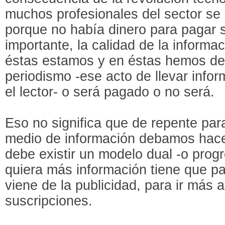
muchos profesionales del sector se 
porque no había dinero para pagar 
importante, la calidad de la informa
éstas estamos y en éstas hemos des
periodismo -ese acto de llevar infor
el lector- o será pagado o no será.
Eso no significa que de repente par
medio de información debamos hace
debe existir un modelo dual -o progr
quiera más información tiene que pa
viene de la publicidad, para ir más a
suscripciones.