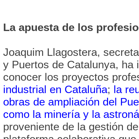
La apuesta de los profesio
Joaquim Llagostera, secreta
y Puertos de Catalunya, ha 
conocer los proyectos profe
industrial en Cataluña
;
la re
obras de ampliación del Pue
como la minería y la astroná
proveniente de la gestión de
plataforma colaborativa que