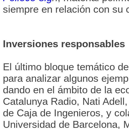
siempre en relación con su c
Inversiones responsables
El último bloque temático d
para analizar algunos ejemp
dando en el ámbito de la ec
Catalunya Radio, Nati Adell,
de Caja de Ingenieros, y co
Universidad de Barcelona, M