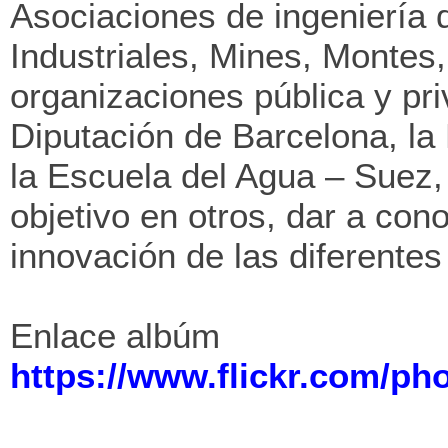
Asociaciones de ingeniería
Industriales, Mines, Montes
organizaciones pública y pr
Diputación de Barcelona, la 
la Escuela del Agua – Suez, 
objetivo en otros, dar a cono
innovación de las diferentes
Enlace albúm
https://www.flickr.com/p