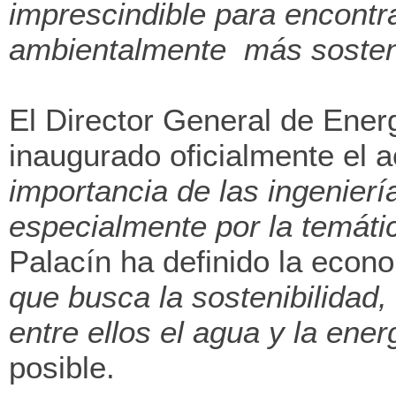
imprescindible para encontr
ambientalmente más sosteni
El Director General de Energ
inaugurado oficialmente el
importancia de las ingenierí
especialmente por la temáti
Palacín ha definido la econ
que busca la sostenibilidad,
entre ellos el agua y la ener
posible.