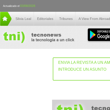
03/08/2026
Actualizado el
Silvia Leal
Editoriales
Tribunes
A View From Abroa
ENVIA LA REVISTA A UN A
INTRODUCE UN ASUNTO