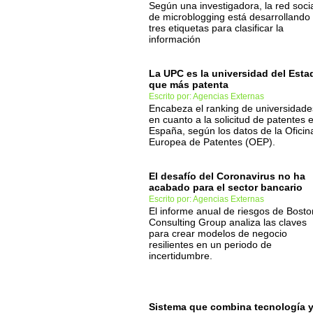
Según una investigadora, la red soci
de microblogging está desarrollando
tres etiquetas para clasificar la
información
La UPC es la universidad del Esta
que más patenta
Escrito por: Agencias Externas
Encabeza el ranking de universidade
en cuanto a la solicitud de patentes 
España, según los datos de la Oficin
Europea de Patentes (OEP).
El desafío del Coronavirus no ha
acabado para el sector bancario
Escrito por: Agencias Externas
El informe anual de riesgos de Bosto
Consulting Group analiza las claves
para crear modelos de negocio
resilientes en un periodo de
incertidumbre.
Sistema que combina tecnología 