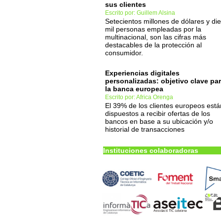
sus clientes
Escrito por: Guillem Alsina
Setecientos millones de dólares y di
mil personas empleadas por la
multinacional, son las cifras más
destacables de la protección al
consumidor.
Experiencias digitales
personalizadas: objetivo clave pa
la banca europea
Escrito por: Africa Orenga
El 39% de los clientes europeos está
dispuestos a recibir ofertas de los
bancos en base a su ubicación y/o
historial de transacciones
Instituciones colaboradoras