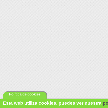
Política de cookies
Esta web utiliza cookies, puedes ver nuestra
po