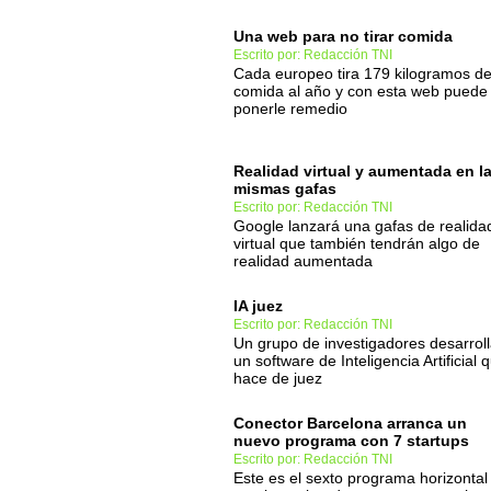
Una web para no tirar comida
Escrito por: Redacción TNI
Cada europeo tira 179 kilogramos d
comida al año y con esta web puede
ponerle remedio
Realidad virtual y aumentada en l
mismas gafas
Escrito por: Redacción TNI
Google lanzará una gafas de realida
virtual que también tendrán algo de
realidad aumentada
IA juez
Escrito por: Redacción TNI
Un grupo de investigadores desarrol
un software de Inteligencia Artificial 
hace de juez
Conector Barcelona arranca un
nuevo programa con 7 startups
Escrito por: Redacción TNI
Este es el sexto programa horizontal