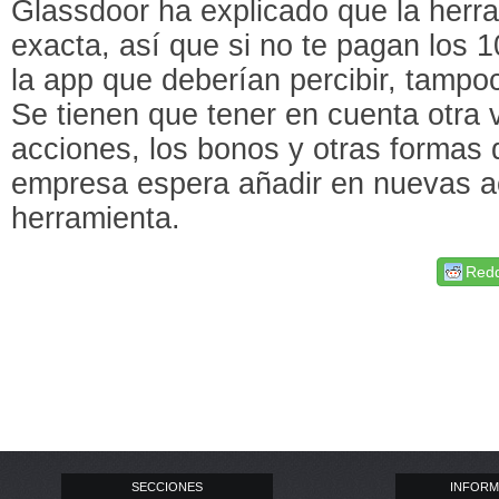
Glassdoor ha explicado que la herr
exacta, así que si no te pagan los 
la app que deberían percibir, tamp
Se tienen que tener en cuenta otra 
acciones, los bonos y otras formas
empresa espera añadir en nuevas ac
herramienta.
Redd
SECCIONES
INFORM