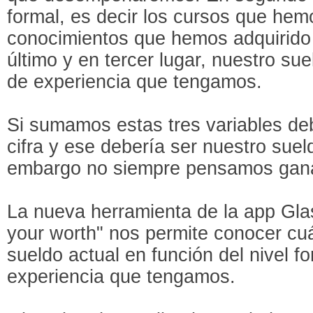
formal, es decir los cursos que hem
conocimientos que hemos adquirido
último y en tercer lugar, nuestro s
de experiencia que tengamos.
Si sumamos estas tres variables d
cifra y ese debería ser nuestro sueld
embargo no siempre pensamos gana
La nueva herramienta de la app Gl
your worth" nos permite conocer cuá
sueldo actual en función del nivel fo
experiencia que tengamos.