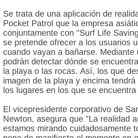
Se trata de una aplicación de real
Pocket Patrol que la empresa asiáti
conjuntamente con "Surf Life Saving
se pretende ofrecer a los usuarios
cuando vayan a bañarse. Mediante u
podrán detectar dónde se encuentra
la playa o las rocas. Así, los que d
imagen de la playa y encima tendrá
los lugares en los que se encuentra 
El vicepresidente corporativo de Sa
Newton, asegura que "La realidad 
estamos mirando cuidadosamente to
pone de manifiesto el momento en e