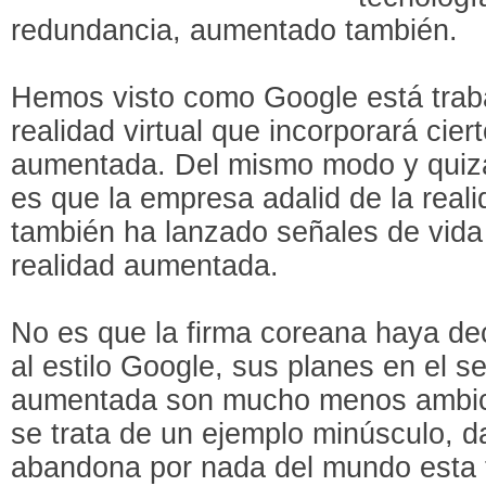
redundancia, aumentado también.
Hemos visto como Google está trab
realidad virtual que incorporará cier
aumentada. Del mismo modo y quiz
es que la empresa adalid de la real
también ha lanzado señales de vida 
realidad aumentada.
No es que la firma coreana haya de
al estilo Google, sus planes en el se
aumentada son mucho menos ambic
se trata de un ejemplo minúsculo, 
abandona por nada del mundo esta 