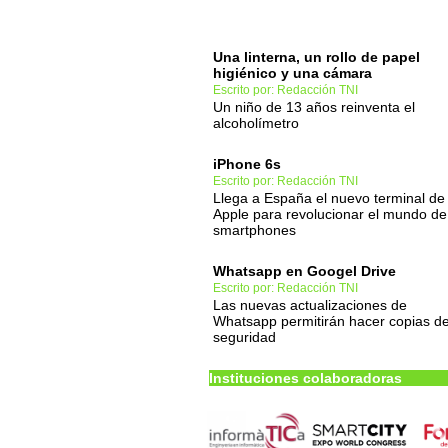
Una linterna, un rollo de papel
higiénico y una cámara
Escrito por: Redacción TNI
Un niño de 13 años reinventa el
alcoholímetro
iPhone 6s
Escrito por: Redacción TNI
Llega a España el nuevo terminal de
Apple para revolucionar el mundo de
smartphones
Whatsapp en Googel Drive
Escrito por: Redacción TNI
Las nuevas actualizaciones de
Whatsapp permitirán hacer copias d
seguridad
Instituciones colaboradoras