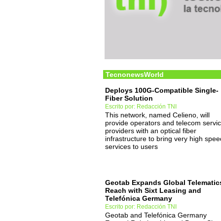
TecnonewsWorld
Deploys 100G-Compatible Single-
Fiber Solution
Escrito por: Redacción TNI
This network, named Celieno, will
provide operators and telecom servi
providers with an optical fiber
infrastructure to bring very high spee
services to users
Geotab Expands Global Telematic
Reach with Sixt Leasing and
Telefónica Germany
Escrito por: Redacción TNI
Geotab and Telefónica Germany