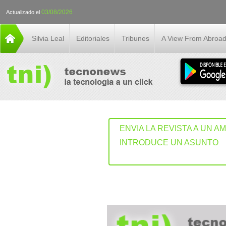
03/08/2026
Actualizado el
Silvia Leal
Editoriales
Tribunes
A View From Abroa
ENVIA LA REVISTA A UN A
INTRODUCE UN ASUNTO