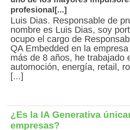
profesional[...]
Luis Dias. Responsable de p
nombre es Luis Dias, soy por
ocupo el cargo de Responsab
QA Embedded en la empresa A
más de 8 años, he trabajado
automoción, energía, retail, 
[...]
¿Es la IA Generativa únic
empresas?