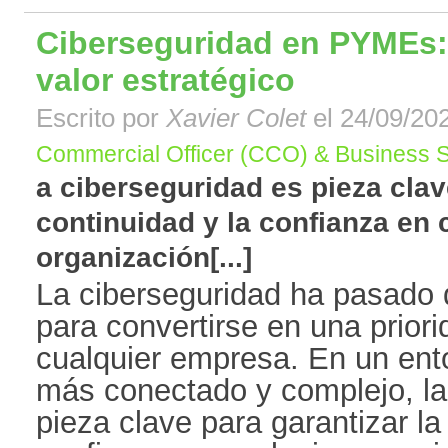
Ciberseguridad en PYMEs:
valor estratégico
Escrito por
Xavier Colet
el 24/09/202
Commercial Officer (CCO) & Business S
a ciberseguridad es pieza clav
continuidad y la confianza en 
organización[...]
La ciberseguridad ha pasado 
para convertirse en una priori
cualquier empresa. En un ento
más conectado y complejo, la
pieza clave para garantizar la