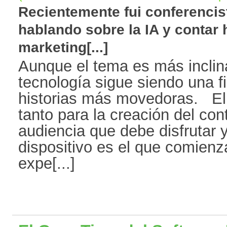
Recientemente fui conferencis
hablando sobre la IA y contar 
marketing[...]
Aunque el tema es más inclin
tecnología sigue siendo una f
historias más movedoras. El 
tanto para la creación del co
audiencia que debe disfrutar y 
dispositivo es el que comienza
expe[...]