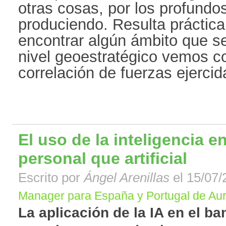
otras cosas, por los profund
produciendo. Resulta práctic
encontrar algún ámbito que s
nivel geoestratégico vemos 
correlación de fuerzas ejercida
El uso de la inteligencia e
personal que artificial
Escrito por
Ángel Arenillas
el 15/07/
Manager para España y Portugal de Aur
La aplicación de la IA en el b