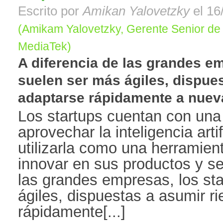
Escrito por
Amikan Yalovetzky
el 16
(Amikam Yalovetzky, Gerente Senior de
MediaTek)
A diferencia de las grandes em
suelen ser más ágiles, dispue
adaptarse rápidamente a nueva
Los startups cuentan con una
aprovechar la inteligencia artif
utilizarla como una herramien
innovar en sus productos y ser
las grandes empresas, los st
ágiles, dispuestas a asumir r
rápidamente[...]