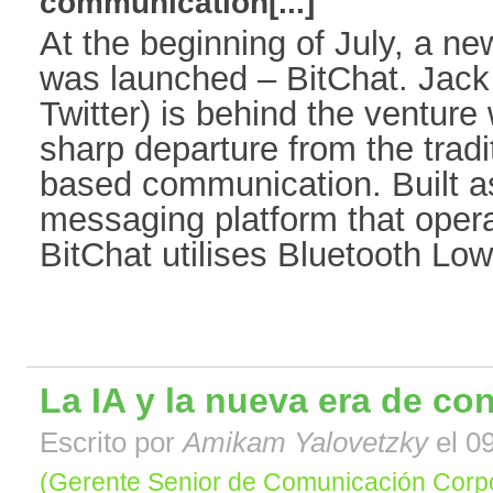
communication[...]
At the beginning of July, a n
was launched – BitChat. Jack
Twitter) is behind the venture
sharp departure from the tradi
based communication. Built a
messaging platform that operat
BitChat utilises Bluetooth Low
La IA y la nueva era de con
Escrito por
Amikam Yalovetzky
el 09
(Gerente Senior de Comunicación Corpo