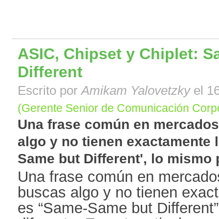
ASIC, Chipset y Chiplet: 
Different
Escrito por
Amikam Yalovetzky
el 16
(Gerente Senior de Comunicación Corpo
Una frase común en mercados
algo y no tienen exactamente 
Same but Different', lo mismo pe
Una frase común en mercados
buscas algo y no tienen exac
es “Same-Same but Different”