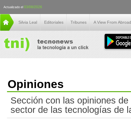
03/08/2026
Actualizado el
Silvia Leal
Editoriales
Tribunes
A View From Abroa
Opiniones
Sección con las opiniones de 
sector de las tecnologías de l