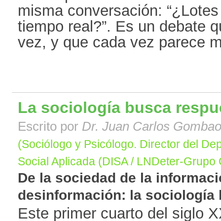
misma conversación: “¿Lotes 
tiempo real?”. Es un debate 
vez, y que cada vez parece má
La sociología busca respu
Escrito por
Dr. Juan Carlos Gomba
(Sociólogo y Psicólogo. Director del De
Social Aplicada (DISA / LNDeter-Grupo
De la sociedad de la informaci
desinformación: la sociología 
Este primer cuarto del siglo X