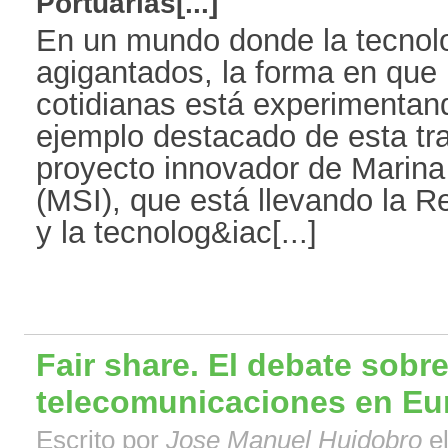
Portuarias[...]
En un mundo donde la tecnol
agigantados, la forma en que
cotidianas está experimentan
ejemplo destacado de esta tr
proyecto innovador de Marina
(MSI), que está llevando la 
y la tecnolog&iac[...]
Fair share. El debate sobre
telecomunicaciones en Eu
Escrito por
Jose Manuel Huidobro
el