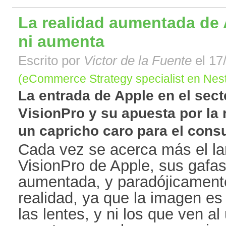
La realidad aumentada de A
ni aumenta
Escrito por
Victor de la Fuente
el 17
(eCommerce Strategy specialist en Nest
La entrada de Apple en el se
VisionPro y su apuesta por la
un capricho caro para el consu
Cada vez se acerca más el la
VisionPro de Apple, sus gafas
aumentada, y paradójicamente,
realidad, ya que la imagen es
las lentes, y ni los que ven al