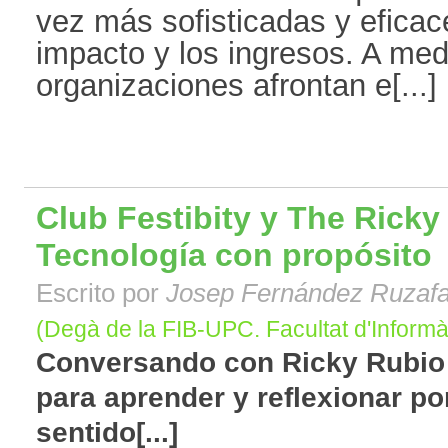
vez más sofisticadas y eficac
impacto y los ingresos. A med
organizaciones afrontan e[...]
Club Festibity y The Rick
Tecnología con propósito
Escrito por
Josep Fernández Ruzaf
(Degà de la FIB-UPC. Facultat d'Informà
Conversando con Ricky Rubio 
para aprender y reflexionar po
sentido[...]