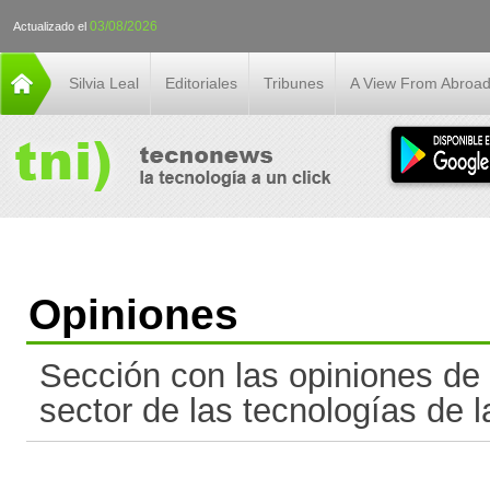
03/08/2026
Actualizado el
Silvia Leal
Editoriales
Tribunes
A View From Abroa
Opiniones
Sección con las opiniones de 
sector de las tecnologías de l