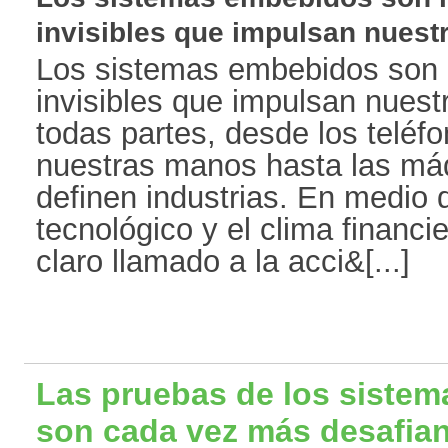
invisibles que impulsan nuestr
Los sistemas embebidos son
invisibles que impulsan nues
todas partes, desde los teléfo
nuestras manos hasta las má
definen industrias. En medio
tecnológico y el clima financi
claro llamado a la acci&[...]
Las pruebas de los sistem
son cada vez más desafia