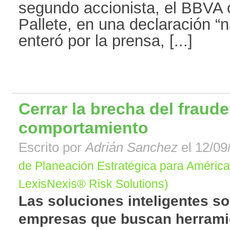
segundo accionista, el BBVA
Pallete, en una declaración “
enteró por la prensa, [...]
Cerrar la brecha del fraud
comportamiento
Escrito por
Adrián Sanchez
el 12/09
de Planeación Estratégica para América 
LexisNexis® Risk Solutions)
Las soluciones inteligentes so
empresas que buscan herramie