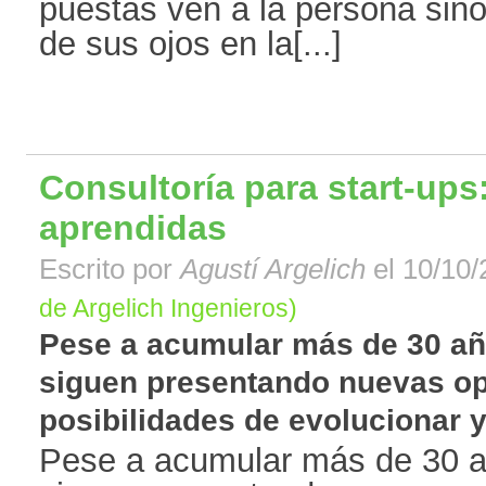
puestas ven a la persona sin
de sus ojos en la[...]
Consultoría para start-ups
aprendidas
Escrito por
Agustí Argelich
el 10/10/
de Argelich Ingenieros)
Pese a acumular más de 30 año
siguen presentando nuevas op
posibilidades de evolucionar y
Pese a acumular más de 30 añ