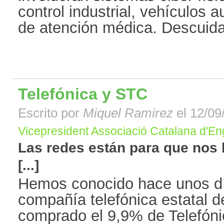
control industrial, vehículos 
de atención médica. Descuidar
Telefónica y STC
Escrito por
Miquel Ramirez
el 12/09
Vicepresident Associació Catalana d'En
Las redes están para que nos 
[...]
Hemos conocido hace unos dí
compañía telefónica estatal d
comprado el 9,9% de Telefónic