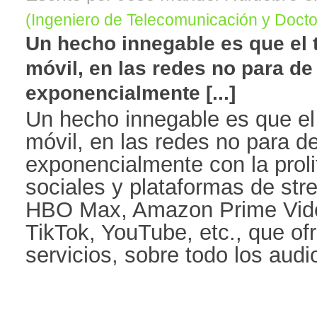
(Ingeniero de Telecomunicación y Doct
Un hecho innegable es que el t
móvil, en las redes no para d
exponencialmente [...]
Un hecho innegable es que el t
móvil, en las redes no para 
exponencialmente con la proli
sociales y plataformas de str
HBO Max, Amazon Prime Video
TikTok, YouTube, etc., que of
servicios, sobre todo los audio