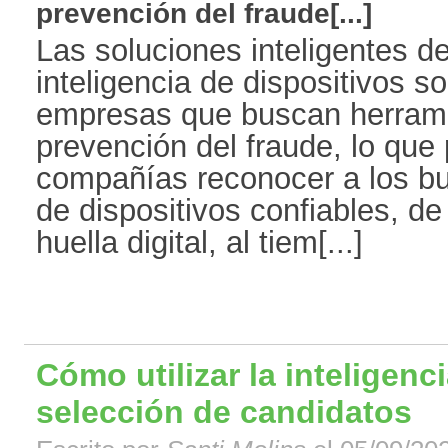
prevención del fraude[...]
Las soluciones inteligentes de
inteligencia de dispositivos s
empresas que buscan herrami
prevención del fraude, lo que 
compañías reconocer a los bu
de dispositivos confiables, d
huella digital, al tiem[...]
Cómo utilizar la inteligencia
selección de candidatos