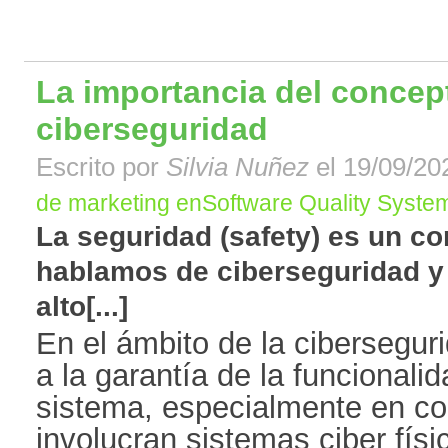
La importancia del concep
ciberseguridad
Escrito por
Silvia Nuñez
el 19/09/20
de marketing enSoftware Quality System
La seguridad (safety) es un c
hablamos de ciberseguridad y
alto[...]
En el ámbito de la ciberseguri
a la garantía de la funcionalid
sistema, especialmente en c
involucran sistemas ciber fís