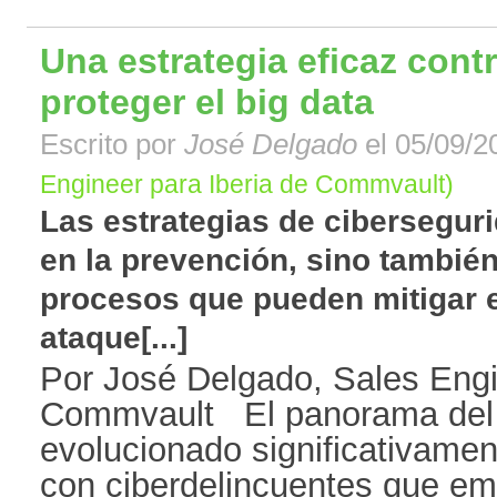
Una estrategia eficaz cont
proteger el big data
Escrito por
José Delgado
el 05/09/2
Engineer para Iberia de Commvault)
Las estrategias de cibersegur
en la prevención, sino también
procesos que pueden mitigar e
ataque[...]
Por José Delgado, Sales Engi
Commvault El panorama del
evolucionado significativamen
con ciberdelincuentes que em