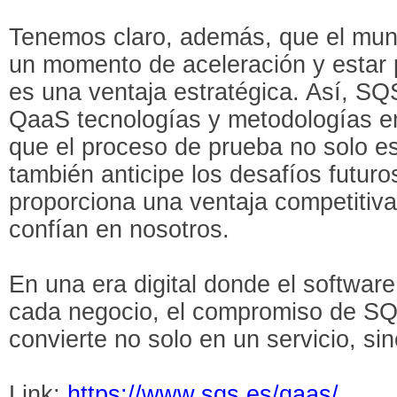
Tenemos claro, además, que el mund
un momento de aceleración y estar 
es una ventaja estratégica. Así, SQS
QaaS tecnologías y metodologías 
que el proceso de prueba no solo es
también anticipe los desafíos futuro
proporciona una ventaja competitiv
confían en nosotros.
En una era digital donde el software
cada negocio, el compromiso de SQS
convierte no solo en un servicio, si
Link:
https://www.sqs.es/qaas/