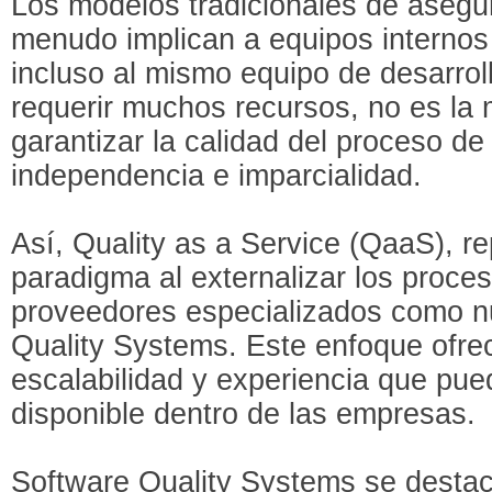
Los modelos tradicionales de asegu
menudo implican a equipos internos 
incluso al mismo equipo de desarrol
requerir muchos recursos, no es la 
garantizar la calidad del proceso de
independencia e imparcialidad.
Así, Quality as a Service (QaaS), r
paradigma al externalizar los proce
proveedores especializados como n
Quality Systems. Este enfoque ofrece
escalabilidad y experiencia que pue
disponible dentro de las empresas.
Software Quality Systems se destac