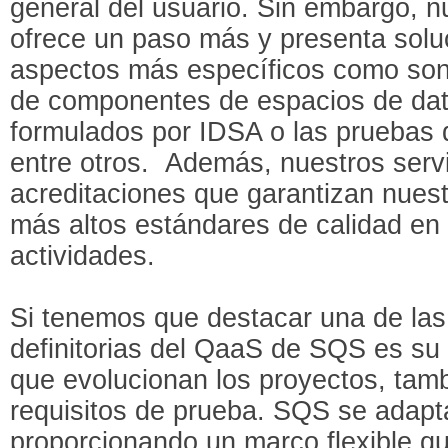
general del usuario. Sin embargo, n
ofrece un paso más y presenta solu
aspectos más específicos como son,
de componentes de espacios de dato
formulados por IDSA o las pruebas 
entre otros. Además, nuestros serv
acreditaciones que garantizan nues
más altos estándares de calidad en
actividades.
Si tenemos que destacar una de las 
definitorias del QaaS de SQS es su 
que evolucionan los proyectos, tam
requisitos de prueba. SQS se adapt
proporcionando un marco flexible qu