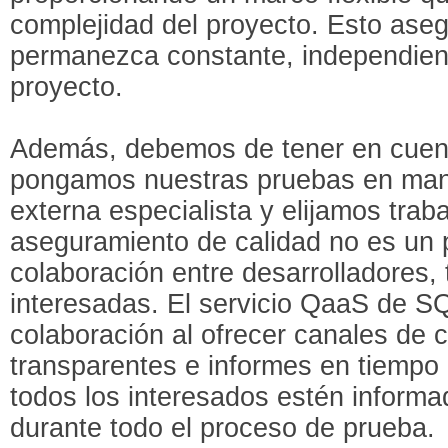
complejidad del proyecto. Esto aseg
permanezca constante, independien
proyecto.
Además, debemos de tener en cuen
pongamos nuestras pruebas en ma
externa especialista y elijamos traba
aseguramiento de calidad no es un p
colaboración entre desarrolladores,
interesadas. El servicio QaaS de S
colaboración al ofrecer canales de
transparentes e informes en tiempo 
todos los interesados estén inform
durante todo el proceso de prueba.