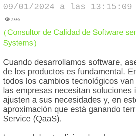
09/01/2024 a las 13:15:09
2809
Consultor de Calidad de Software sen
(
Systems
)
Cuando desarrollamos software, ase
de los productos es fundamental. 
todos los cambios tecnológicos van 
las empresas necesitan soluciones
ajusten a sus necesidades y, en est
aproximación que está ganando terr
Service (QaaS).