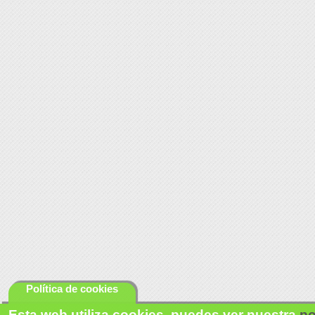
Política de cookies
Esta web utiliza cookies, puedes ver nuestra
po