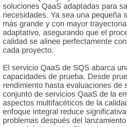
soluciones QaaS adaptadas para sat
necesidades. Ya sea una pequeña s
más grande y con mayor trayectoria
adaptativo, asegurando que el pro
calidad se alinee perfectamente co
cada proyecto.
El servicio QaaS de SQS abarca un
capacidades de prueba. Desde prue
rendimiento hasta evaluaciones de s
conjunto de servicios QaaS de la e
aspectos multifacéticos de la calida
enfoque integral reduce significativ
problemas después del lanzamiento 