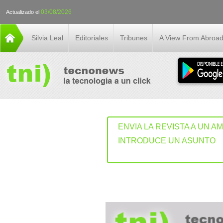
03/08/2026
Actualizado el
Silvia Leal
Editoriales
Tribunes
A View From Abroa
ENVIA LA REVISTA A UN A
INTRODUCE UN ASUNTO