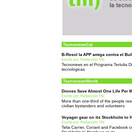
TecnonewsCat
B-Resol la APP amiga contra el Bul
Escrito por: Redacción TNI
Tecnonews en el Programa Tertulia D
tecnologicas
TecnonewsWorld
Drones Save Almost One Life Per 
Escrito por: Redacción TNI
More than one-third of the people r
civilian bystanders and volunteers
Voyager gear on its Stockholm to 
Escrito por: Redacción TNI
Telia Carrier, Coriant and Facebook co