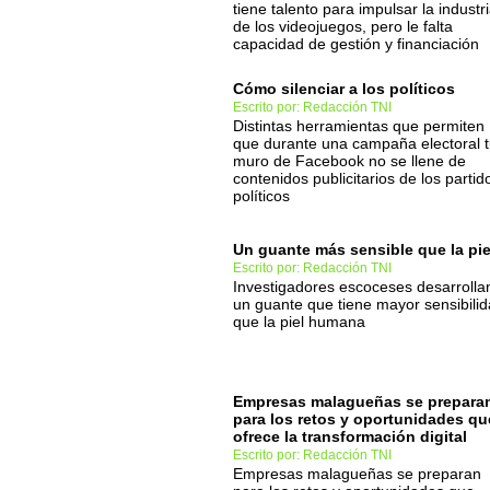
tiene talento para impulsar la industr
de los videojuegos, pero le falta
capacidad de gestión y financiación
Cómo silenciar a los políticos
Escrito por: Redacción TNI
Distintas herramientas que permiten
que durante una campaña electoral 
muro de Facebook no se llene de
contenidos publicitarios de los partid
políticos
Un guante más sensible que la pie
Escrito por: Redacción TNI
Investigadores escoceses desarrolla
un guante que tiene mayor sensibili
que la piel humana
Empresas malagueñas se prepara
para los retos y oportunidades qu
ofrece la transformación digital
Escrito por: Redacción TNI
Empresas malagueñas se preparan