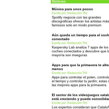
Noticias
Música para unos pocos
Escrito por: Redacción TNI
Spotify negocia con las grandes
discográficas ofrecer los artistas más
famosos solo en modo premium
Aún queda un tiempo para el coc
conectado
Escrito por: Redacción TNI
Kaspersky Lab analiza 7 apps de los
coches conectados y descubre que l
mayoría son inseguras
Apps para que la primavera te alte
menos
Escrito por: Redacción TNI
Apps para controlar el polen, control
el tiempo y controlar tu jardín; estas
las mejores apps para la primavera
El sector de los videojuegos cata
está creciendo y puede consolida
Escrito por: Redacción TNI
Los expertos consideran que Catalu