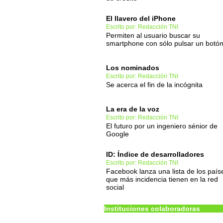
El llavero del iPhone
Escrito por: Redacción TNI
Permiten al usuario buscar su
smartphone con sólo pulsar un botó
Los nominados
Escrito por: Redacción TNI
Se acerca el fin de la incógnita
La era de la voz
Escrito por: Redacción TNI
El futuro por un ingeniero sénior de
Google
ID: Índice de desarrolladores
Escrito por: Redacción TNI
Facebook lanza una lista de los país
que más incidencia tienen en la red
social
Instituciones colaboradoras