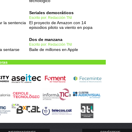
tecnológico
Seriales democráticos
Escrito por: Redacción TNI
r la sentencia
El proyecto de Amazon con 14
episodios piloto va viento en popa
Dos de manzana
Escrito por: Redacción TNI
 a sentarse
Baile de millones en Apple
oras