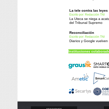
La tele contra las leyes
Escrito por: Redacción TNI
La Uteca se niega a acata
del Tribunal Supremo
Reconciliación
Escrito por: Redacción TNI
Diarios y Google vuelven
Instituciones colaborad