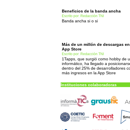
Beneficios de la banda ancha
Escrito por: Redacción TNI
Banda ancha si o si
Más de un millón de descargas en
App Store
Escrito por: Redacción TNI
1Tapps, que surgió como hobby de 
informático, ha llegado a posicionars
dentro del 25% de desarrolladores c
más ingresos en la App Store
Instituciones colaboradoras