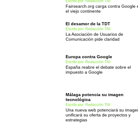
Escrito por: Redacción TNI
Fairsearch.org carga contra Google 
el viejo continente
El desamor de la TDT
Escrito por: Redacción TNI
La Asociación de Usuarios de
Comunicación pide claridad
Europa contra Google
Escrito por: Redacción TNI
España reabre el debate sobre el
impuesto a Google
Málaga potencia su imagen
tecnológica
Escrito por: Redacción TNI
Una nueva web potenciará su image
unificará su oferta de proyectos y
estrategias