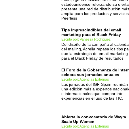
estadounidense reforzando su oferta
presenta una red de distribución má
amplia para los productos y servicios
Peerless
Tips imprescindibles del email
marketing para el Black Friday
Escrito por: Vanessa Rodriguez
Del diseño de la campaña al calenda
del mailing, Acrelia repasa los tips pa
que la estrategia de email marketing
para el Black Friday dé resultados
El Foro de la Gobernanza de Inter
celebra sus jornadas anuales
Escrito por: Agencias Externas
Las jornadas del IGF-Spain reunirán
una edición más a expertos nacional
e internacionales que compartirán
experiencias en el uso de las TIC.
Abierta la convocatoria de Wayra
Scale Up Women
Escrito por: Agencias Externas