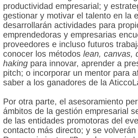
productividad empresarial; y estrate
gestionar y motivar el talento en l
desarrollarán actividades para prop
emprendedoras y empresarias encue
proveedores e incluso futuros traba
conocer los métodos
lean, canvas, 
haking
para innovar, aprender a pre
pitch; o incorporar un mentor para a
saber a los ganadores de la AticcoL
Por otra parte, el asesoramiento pe
ámbitos de la gestión empresarial se
de las entidades promotoras del eve
contacto más directo; y se volverán 