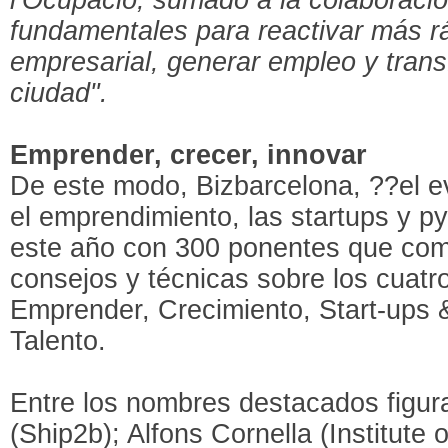
fundamentales para reactivar más r
empresarial, generar empleo y trans
ciudad".
Emprender, crecer, innovar
De este modo, Bizbarcelona, ??el e
el emprendimiento, las startups y p
este año con 300 ponentes que comp
consejos y técnicas sobre los cuatro
Emprender, Crecimiento, Start-ups 
Talento.
Entre los nombres destacados figur
(Ship2b); Alfons Cornella (Institute 