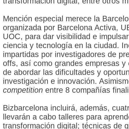
transformación digital, entre otros
Mención especial merece la Barcel
organizada por Barcelona Activa, 
UOC, para dar visibilidad e impulsa
ciencia y tecnología en la ciudad. I
impartidas por investigadores de pres
offs, así como grandes empresas y c
de abordar las dificultades y oportu
investigación e innovación. Asimis
competition
entre 8 compañías finali
Bizbarcelona incluirá, además, cuat
llevarán a cabo talleres para aprend
transformación digital; técnicas de 