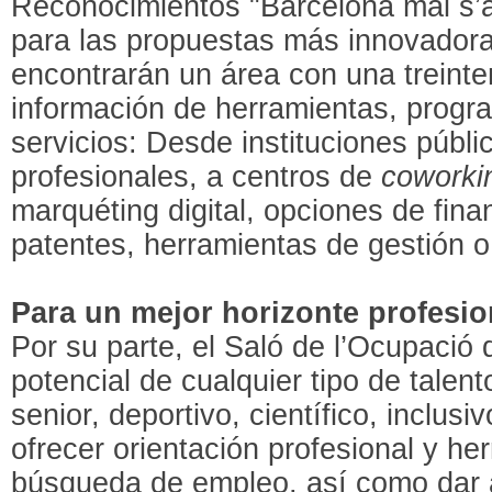
Reconocimientos "Barcelona mai s’a
para las propuestas más innovadora
encontrarán un área con una treint
información de herramientas, progr
servicios: Desde instituciones públ
profesionales, a centros de
coworki
marquéting digital, opciones de finan
patentes, herramientas de gestión o
Para un mejor horizonte profesio
Por su parte, el Saló de l’Ocupació q
potencial de cualquier tipo de talento
senior, deportivo, científico, inclusiv
ofrecer orientación profesional y he
búsqueda de empleo, así como dar a