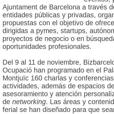
Ajuntament de Barcelona a través d
entidades públicas y privadas, org
propuestas con el objetivo de ofrec
dirigidas a pymes, startups, autón
proyectos de negocio o en búsqued
oportunidades profesionales.
Del 9 al 11 de noviembre, Bizbarcelo
Ocupació han programado en el Pala
Montjuïc 160 charlas y conferencias,
actividades, además de espacios de
asesoramiento y atención personali
de
networking
. Las áreas y contenid
ferial se han diseñado para que sea