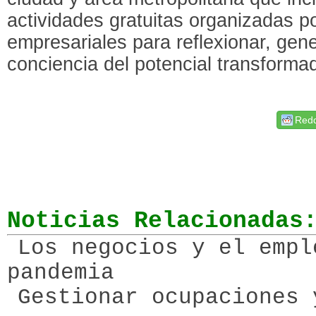
actividades gratuitas organizadas p
empresariales para reflexionar, ge
conciencia del potencial transformad
Redd
Noticias Relacionadas
Los negocios y el empl
pandemia
Gestionar ocupaciones 