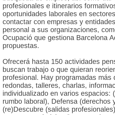
profesionales e itinerarios formativo
oportunidades laborales en sectores 
contactar con empresas y entidades
personal a sus organizaciones, com
Ocupació que gestiona Barcelona Act
propuestas.
Ofrecerá hasta 150 actividades pe
buscan trabajo o que quieran reorien
profesional. Hay programadas más 
redondas, talleres, charlas, inform
individualizado en varios espacios: (
rumbo laboral), Defensa (derechos y
(re)Descubre (salidas profesionales