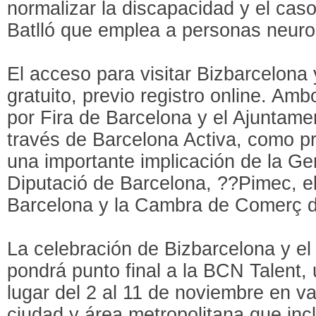
normalizar la discapacidad y el cas
Batlló que emplea a personas neuro
El acceso para visitar Bizbarcelona 
gratuito, previo registro online. Am
por Fira de Barcelona y el Ajuntame
través de Barcelona Activa, como pr
una importante implicación de la Gen
Diputació de Barcelona, ??Pimec, e
Barcelona y la Cambra de Comerç d
La celebración de Bizbarcelona y el
pondrá punto final a la BCN Talent, 
lugar del 2 al 11 de noviembre en v
ciudad y área metropolitana que inc