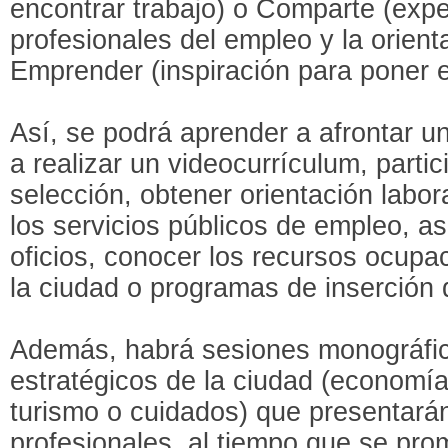
encontrar trabajo) o Comparte (expe
profesionales del empleo y la orient
Emprender (inspiración para poner 
Así, se podrá aprender a afrontar un
a realizar un videocurrículum, parti
selección, obtener orientación labora
los servicios públicos de empleo, as
oficios, conocer los recursos ocupa
la ciudad o programas de inserción 
Además, habrá sesiones monográfic
estratégicos de la ciudad (economía 
turismo o cuidados) que presentará
profesionales, al tiempo que se pro