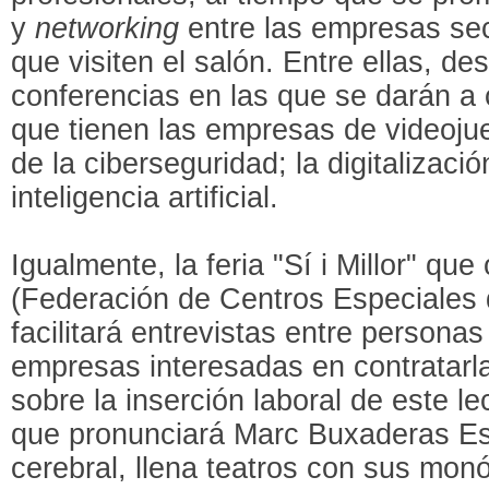
y
networking
entre las empresas sec
que visiten el salón. Entre ellas, de
conferencias en las que se darán a
que tienen las empresas de videojue
de la ciberseguridad; la digitalizaci
inteligencia artificial.
Igualmente, la feria "Sí i Millor" q
(Federación de Centros Especiales 
facilitará entrevistas entre persona
empresas interesadas en contratarl
sobre la inserción laboral de este l
que pronunciará Marc Buxaderas Esc
cerebral, llena teatros con sus mo