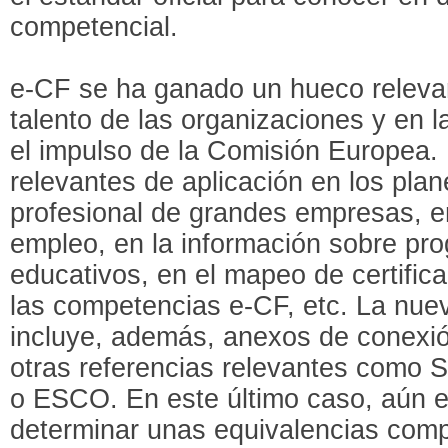
competencial.
e-CF se ha ganado un hueco relevan
talento de las organizaciones y en 
el impulso de la Comisión Europea.
relevantes de aplicación en los plan
profesional de grandes empresas, e
empleo, en la información sobre pr
educativos, en el mapeo de certific
las competencias e-CF, etc. La nue
incluye, además, anexos de conexi
otras referencias relevantes como S
o ESCO. En este último caso, aún e
determinar unas equivalencias comp