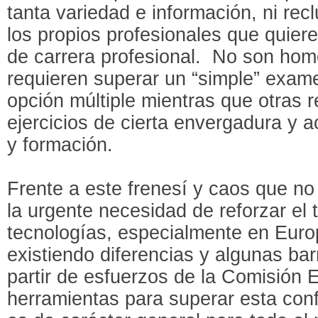
tanta variedad e información, ni rec
los propios profesionales que quiere
de carrera profesional. No son ho
requieren superar un “simple” exam
opción múltiple mientras que otras
ejercicios de cierta envergadura y a
y formación.
Frente a este frenesí y caos que no 
la urgente necesidad de reforzar el 
tecnologías, especialmente en Eur
existiendo diferencias y algunas bar
partir de esfuerzos de la Comisión 
herramientas para superar esta conf