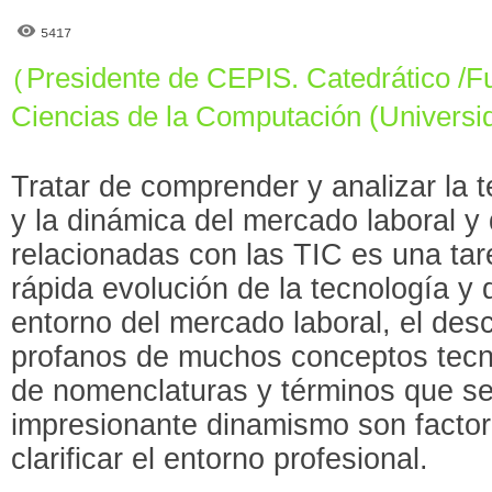
5417
Presidente de CEPIS. Catedrático /Fu
(
Ciencias de la Computación (Universid
Tratar de comprender y analizar la t
y la dinámica del mercado laboral y
relacionadas con las TIC es una tare
rápida evolución de la tecnología y 
entorno del mercado laboral, el des
profanos de muchos conceptos tecno
de nomenclaturas y términos que s
impresionante dinamismo son facto
clarificar el entorno profesional.