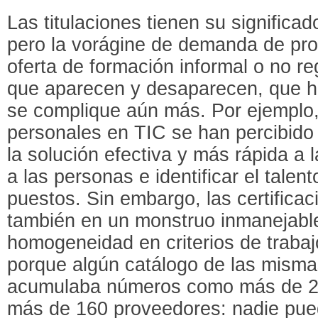
Las titulaciones tienen su significa
pero la vorágine de demanda de pro
oferta de formación informal o no re
que aparecen y desaparecen, que h
se complique aún más. Por ejemplo, 
personales en TIC se han percibid
la solución efectiva y más rápida a 
a las personas e identificar el talen
puestos. Sin embargo, las certifica
también en un monstruo inmanejabl
homogeneidad en criterios de traba
porque algún catálogo de las misma
acumulaba números como más de 21
más de 160 proveedores: nadie pue