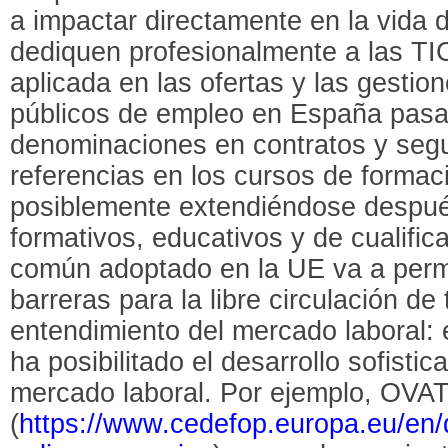
a impactar directamente en la vida d
dediquen profesionalmente a las TIC
aplicada en las ofertas y las gestion
públicos de empleo en España pasa
denominaciones en contratos y segu
referencias en los cursos de formac
posiblemente extendiéndose despué
formativos, educativos y de cualific
común adoptado en la UE va a permi
barreras para la libre circulación de
entendimiento del mercado laboral: 
ha posibilitado el desarrollo sofisti
mercado laboral. Por ejemplo, OVA
(
https://www.cedefop.europa.eu/en/da