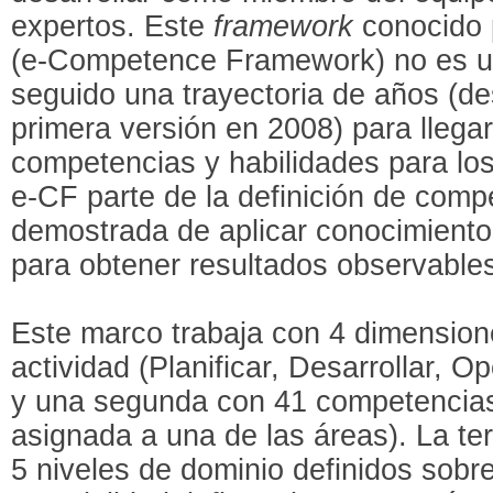
expertos. Este
framework
conocido 
(e-Competence Framework) no es u
seguido una trayectoria de años (d
primera versión en 2008) para llegar
competencias y habilidades para los
e-CF parte de la definición de com
demostrada de aplicar conocimiento
para obtener resultados observables
Este marco trabaja con 4 dimension
actividad (Planificar, Desarrollar, Op
y una segunda con 41 competencias
asignada a una de las áreas). La te
5 niveles de dominio definidos sobr