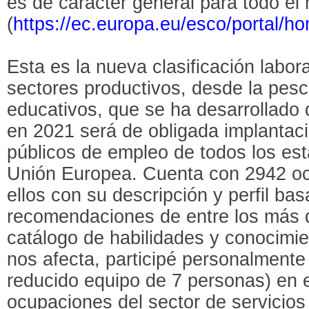
es de carácter general para todo e
(
https://ec.europa.eu/esco/portal/h
Esta es la nueva clasificación labor
sectores productivos, desde la pesc
educativos, que se ha desarrollado 
en 2021 será de obligada implantaci
públicos de empleo de todos los es
Unión Europea. Cuenta con 2942 o
ellos con su descripción y perfil ba
recomendaciones de entre los más 
catálogo de habilidades y conocimie
nos afecta, participé personalmente 
reducido equipo de 7 personas) en e
ocupaciones del sector de servicios 