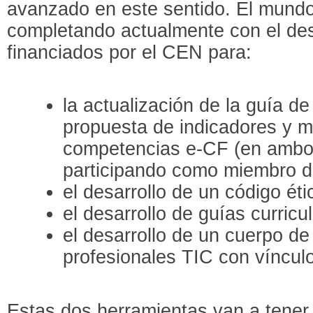
avanzado en este sentido. El mund
completando actualmente con el des
financiados por el CEN para:
la actualización de la guía d
propuesta de indicadores y m
competencias e-CF (en ambo
participando como miembro d
el desarrollo de un código ét
el desarrollo de guías curric
el desarrollo de un cuerpo de
profesionales TIC con víncul
Estas dos herramientas van a tener