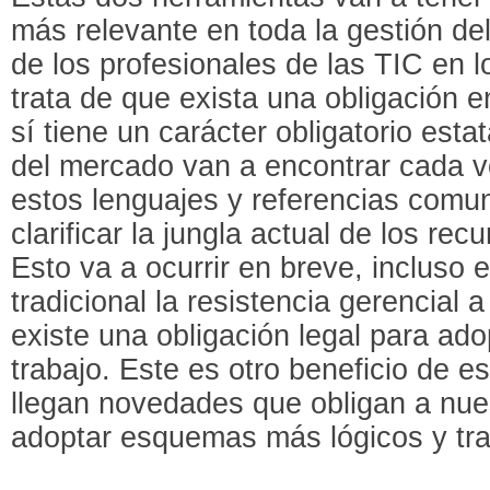
más relevante en toda la gestión del 
de los profesionales de las TIC en 
trata de que exista una obligación
sí tiene un carácter obligatorio esta
del mercado van a encontrar cada v
estos lenguajes y referencias com
clarificar la jungla actual de los r
Esto va a ocurrir en breve, incluso
tradicional la resistencia gerencial 
existe una obligación legal para a
trabajo. Este es otro beneficio de 
llegan novedades que obligan a nue
adoptar esquemas más lógicos y tra