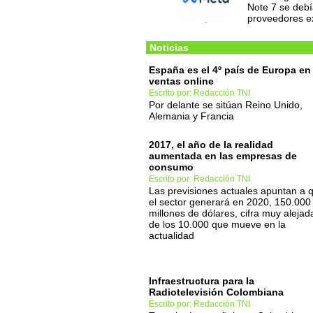
Note 7 se debí
proveedores e
Noticias
España es el 4º país de Europa en
ventas online
Escrito por: Redacción TNI
Por delante se sitúan Reino Unido,
Alemania y Francia
2017, el año de la realidad
aumentada en las empresas de
consumo
Escrito por: Redacción TNI
Las previsiones actuales apuntan a 
el sector generará en 2020, 150.000
millones de dólares, cifra muy alejad
de los 10.000 que mueve en la
actualidad
Infraestructura para la
Radiotelevisión Colombiana
Escrito por: Redacción TNI