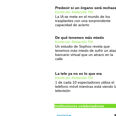
Predecir si un órgano será rechaz
Escrito por: Redacción TNI
La IA se mete en el mundo de los
trasplantes con una sorprendente
capacidad de acierto
De qué tenemos más miedo
Escrito por: Redacción TNI
Un estudio de Sophos revela que
tenemos más miedo de sufrir un ata
bancario virtual que un atraco en la
calle
La tele ya no es lo que era
Escrito por: Redacción TNI
1 de cada 10 espectadores utiliza el
teléfono móvil mientras está viendo l
televisión
Instituciones colaboradoras