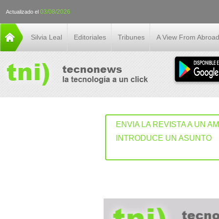
03/08/2026
Actualizado el
Silvia Leal
Editoriales
Tribunes
A View From Abroa
ENVIA LA REVISTA A UN A
INTRODUCE UN ASUNTO