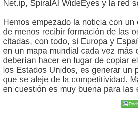
Net.ip, SpiralAI WideEyes y la red s
Hemos empezado la noticia con un 
de menos recibir formación de las o
citadas, con todo, si Europa y Espa
en un mapa mundial cada vez más c
deberían hacer en lugar de copiar 
los Estados Unidos, es generar un 
que se aleje de la competitividad. Má
en cuestión es muy buena para las
Redd