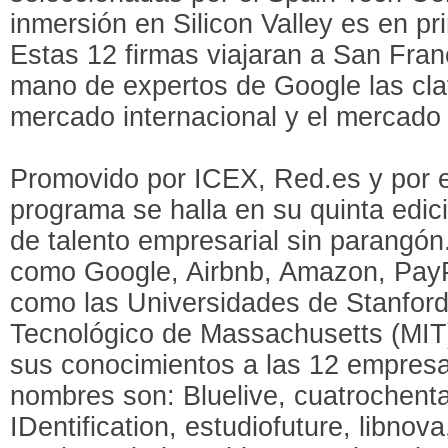
inmersión en Silicon Valley es en pr
Estas 12 firmas viajaran a San Fran
mano de expertos de Google las cla
mercado internacional y el mercado
Promovido por ICEX, Red.es y por e
programa se halla en su quinta edic
de talento empresarial sin parangó
como Google, Airbnb, Amazon, PayPa
como las Universidades de Stanford y
Tecnológico de Massachusetts (MIT)
sus conocimientos a las 12 empres
nombres son: Bluelive, cuatrochenta
IDentification, estudiofuture, libnova