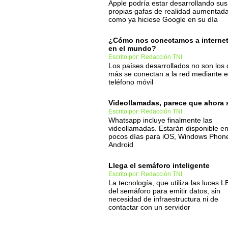
Apple podría estar desarrollando sus
propias gafas de realidad aumentad
como ya hiciese Google en su día
¿Cómo nos conectamos a interne
en el mundo?
Escrito por: Redacción TNI
Los países desarrollados no son los
más se conectan a la red mediante e
teléfono móvil
Videollamadas, parece que ahora 
Escrito por: Redacción TNI
Whatsapp incluye finalmente las
videollamadas. Estarán disponible e
pocos días para iOS, Windows Phon
Android
Llega el semáforo inteligente
Escrito por: Redacción TNI
La tecnología, que utiliza las luces 
del semáforo para emitir datos, sin
necesidad de infraestructura ni de
contactar con un servidor