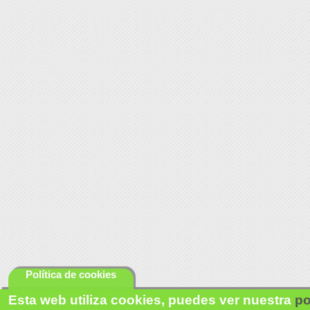
Política de cookies
Esta web utiliza cookies, puedes ver nuestra
po