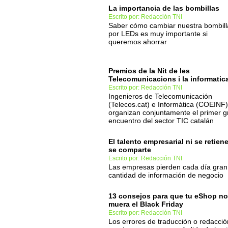
La importancia de las bombillas
Escrito por: Redacción TNI
Saber cómo cambiar nuestra bombill
por LEDs es muy importante si
queremos ahorrar
Premios de la Nit de les
Telecomunicacions i la informatic
Escrito por: Redacción TNI
Ingenieros de Telecomunicación
(Telecos.cat) e Informàtica (COEINF)
organizan conjuntamente el primer g
encuentro del sector TIC catalán
El talento empresarial ni se retiene
se comparte
Escrito por: Redacción TNI
Las empresas pierden cada día gran
cantidad de información de negocio
13 consejos para que tu eShop no
muera el Black Friday
Escrito por: Redacción TNI
Los errores de traducción o redacció