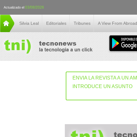
03/08/2026
Actualizado el
Silvia Leal
Editoriales
Tribunes
A View From Abroa
ENVIA LA REVISTA A UN A
INTRODUCE UN ASUNTO