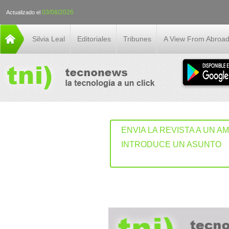
03/08/2026
Actualizado el
Silvia Leal
Editoriales
Tribunes
A View From Abroa
ENVIA LA REVISTA A UN A
INTRODUCE UN ASUNTO