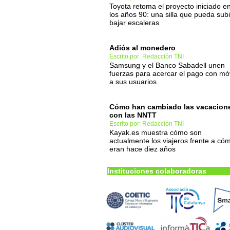
Toyota retoma el proyecto iniciado e
los años 90: una silla que pueda subi
bajar escaleras
Adiós al monedero
Escrito por: Redacción TNI
Samsung y el Banco Sabadell unen
fuerzas para acercar el pago con móv
a sus usuarios
Cómo han cambiado las vacacion
con las NNTT
Escrito por: Redacción TNI
Kayak.es muestra cómo son
actualmente los viajeros frente a có
eran hace diez años
Instituciones colaboradoras