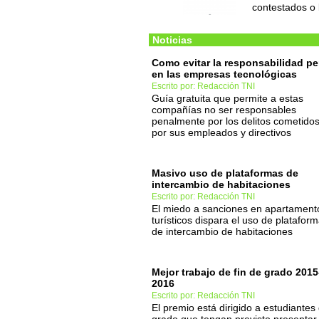
contestados o 
Noticias
Como evitar la responsabilidad pe
en las empresas tecnológicas
Escrito por: Redacción TNI
Guía gratuita que permite a estas
compañías no ser responsables
penalmente por los delitos cometido
por sus empleados y directivos
Masivo uso de plataformas de
intercambio de habitaciones
Escrito por: Redacción TNI
El miedo a sanciones en apartament
turísticos dispara el uso de platafor
de intercambio de habitaciones
Mejor trabajo de fin de grado 2015
2016
Escrito por: Redacción TNI
El premio está dirigido a estudiantes