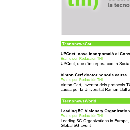
TecnonewsCat
UPCnet, nova incorporació al Cons
Escrito por: Redacción TNI
UPCnet, que s'incorpora com a Sòcia
Vinton Cerf doctor honoris causa
Escrito por: Redacción TNI
Vinton Cerf, inventor dels protocols T
causa per la Universitat Ramon Llull 
TecnonewsWorld
Leading 5G Visionary Organizatio
Escrito por: Redacción TNI
Leading 5G Organizations in Europe,
Global 5G Event