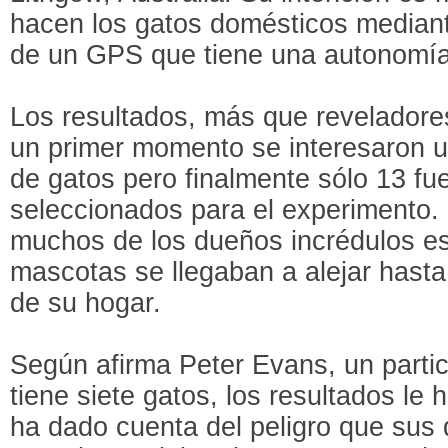
hacen los gatos domésticos median
de un GPS que tiene una autonomía
Los resultados, más que reveladores
un primer momento se interesaron un
de gatos pero finalmente sólo 13 fu
seleccionados para el experimento.
muchos de los dueños incrédulos es
mascotas se llegaban a alejar hasta
de su hogar.
Según afirma Peter Evans, un partic
tiene siete gatos, los resultados l
ha dado cuenta del peligro que sus