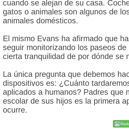
cuando se alejan de su casa. Coche
gatos o animales son algunos de lo
animales domésticos.
El mismo Evans ha afirmado que h
seguir monitorizando los paseos de 
cierta tranquilidad de por dónde se
La única pregunta que debemos hac
dispositivos es: ¿Cuánto tardaremo
aplicados a humanos? Padres que mo
escolar de sus hijos es la primera a
ocurre.
Redd