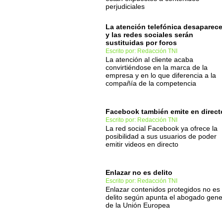
perjudiciales
La atención telefónica desaparece
y las redes sociales serán
sustituidas por foros
Escrito por: Redacción TNI
La atención al cliente acaba
convirtiéndose en la marca de la
empresa y en lo que diferencia a la
compañía de la competencia
Facebook también emite en direct
Escrito por: Redacción TNI
La red social Facebook ya ofrece la
posibilidad a sus usuarios de poder
emitir videos en directo
Enlazar no es delito
Escrito por: Redacción TNI
Enlazar contenidos protegidos no es
delito según apunta el abogado gene
de la Unión Europea