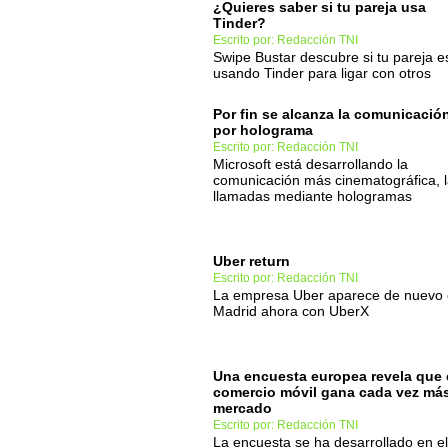
¿Quieres saber si tu pareja usa
Tinder?
Escrito por: Redacción TNI
Swipe Bustar descubre si tu pareja e
usando Tinder para ligar con otros
Por fin se alcanza la comunicació
por holograma
Escrito por: Redacción TNI
Microsoft está desarrollando la
comunicación más cinematográfica, 
llamadas mediante hologramas
Uber return
Escrito por: Redacción TNI
La empresa Uber aparece de nuevo
Madrid ahora con UberX
Una encuesta europea revela que 
comercio móvil gana cada vez má
mercado
Escrito por: Redacción TNI
La encuesta se ha desarrollado en el