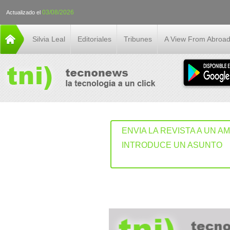
03/08/2026
Actualizado el
Silvia Leal
Editoriales
Tribunes
A View From Abroa
ENVIA LA REVISTA A UN A
INTRODUCE UN ASUNTO