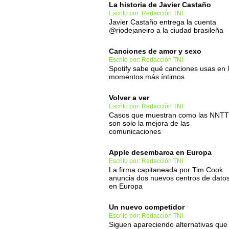
La historia de Javier Castaño
Escrito por: Redacción TNI
Javier Castaño entrega la cuenta
@riodejaneiro a la ciudad brasileña
Canciones de amor y sexo
Escrito por: Redacción TNI
Spotify sabe qué canciones usas en 
momentos más íntimos
Volver a ver
Escrito por: Redacción TNI
Casos que muestran como las NNTT
son solo la mejora de las
comunicaciones
Apple desembarca en Europa
Escrito por: Redacción TNI
La firma capitaneada por Tim Cook
anuncia dos nuevos centros de dato
en Europa
Un nuevo competidor
Escrito por: Redacción TNI
Siguen apareciendo alternativas que