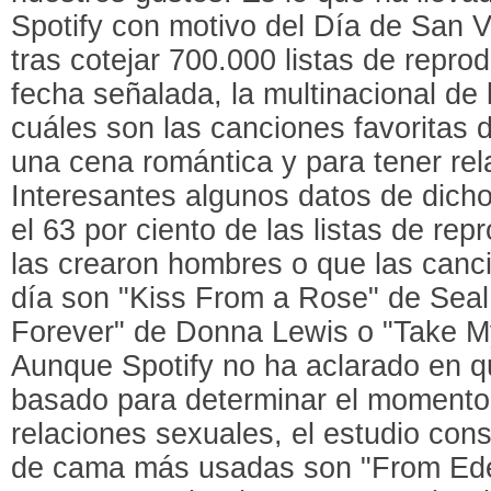
Spotify con motivo del Día de San V
tras cotejar 700.000 listas de repro
fecha señalada, la multinacional de
cuáles son las canciones favoritas 
una cena romántica y para tener rel
Interesantes algunos datos de dich
el 63 por ciento de las listas de r
las crearon hombres o que las canci
día son "Kiss From a Rose" de Seal
Forever" de Donna Lewis o "Take My
Aunque Spotify no ha aclarado en 
basado para determinar el momento
relaciones sexuales, el estudio con
de cama más usadas son "From Ede