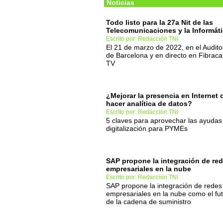
Noticias
Todo listo para la 27a Nit de las
Telecomunicaciones y la Informát
Escrito por: Redacción TNI
El 21 de marzo de 2022, en el Audito
de Barcelona y en directo en Fibraca
TV
¿Mejorar la presencia en Internet 
hacer analítica de datos?
Escrito por: Redacción TNI
5 claves para aprovechar las ayudas
digitalización para PYMEs
SAP propone la integración de re
empresariales en la nube
Escrito por: Redacción TNI
SAP propone la integración de redes
empresariales en la nube como el fu
de la cadena de suministro