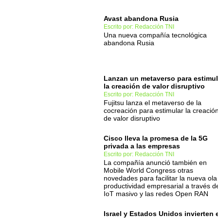
Avast abandona Rusia
Escrito por: Redacción TNI
Una nueva compañía tecnológica
abandona Rusia
Lanzan un metaverso para estimul
la creación de valor disruptivo
Escrito por: Redacción TNI
Fujitsu lanza el metaverso de la
cocreación para estimular la creació
de valor disruptivo
Cisco lleva la promesa de la 5G
privada a las empresas
Escrito por: Redacción TNI
La compañía anunció también en
Mobile World Congress otras
novedades para facilitar la nueva ola
productividad empresarial a través d
IoT masivo y las redes Open RAN
Israel y Estados Unidos invierten 