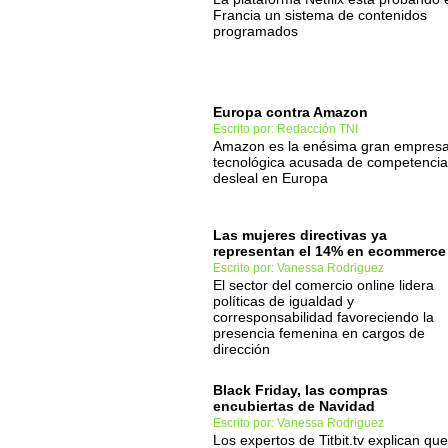
Francia un sistema de contenidos
programados
Europa contra Amazon
Escrito por: Redacción TNI
Amazon es la enésima gran empres
tecnológica acusada de competencia
desleal en Europa
Las mujeres directivas ya
representan el 14% en ecommerce
Escrito por: Vanessa Rodriguez
El sector del comercio online lidera
políticas de igualdad y
corresponsabilidad favoreciendo la
presencia femenina en cargos de
dirección
Black Friday, las compras
encubiertas de Navidad
Escrito por: Vanessa Rodriguez
Los expertos de Titbit.tv explican que