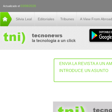
03/08/2026
Actualizado el
Silvia Leal
Editoriales
Tribunes
A View From Abroa
ENVIA LA REVISTA A UN A
INTRODUCE UN ASUNTO