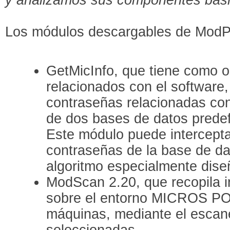
Los módulos descargables de ModP
GetMicInfo, que tiene como o
relacionados con el software,
contraseñas relacionadas co
de dos bases de datos predefi
Este módulo puede interceptar
contraseñas de la base de da
algoritmo especialmente dise
ModScan 2.20, que recopila i
sobre el entorno MICROS POS
máquinas, mediante el escan
seleccionadas.