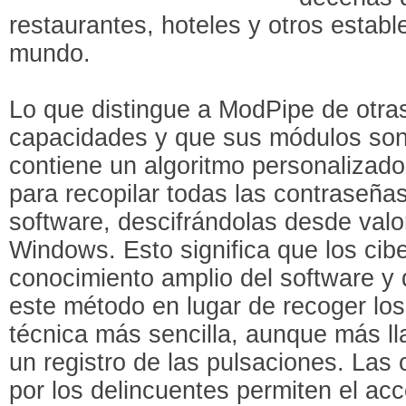
restaurantes, hoteles y otros establ
mundo.
Lo que distingue a ModPipe de otra
capacidades y que sus módulos so
contiene un algoritmo personalizad
para recopilar todas las contraseña
software, descifrándolas desde valor
Windows. Esto significa que los cib
conocimiento amplio del software y q
este método en lugar de recoger los
técnica más sencilla, aunque más l
un registro de las pulsaciones. Las
por los delincuentes permiten el acc