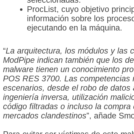
ProcList, cuyo objetivo princi
información sobre los proces
ejecutando en la máquina.
“
La arquitectura, los módulos y las
ModPipe indican también que los de
malware tienen un conocimiento pro
POS RES 3700. Las competencias m
escenarios, desde el robo de datos 
ingeniería inversa, utilización malic
código filtradas o incluso la compra
mercados clandestinos
”, añade Smo