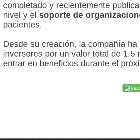
completado y recientemente public
nivel y el
soporte de organizacion
pacientes.
Desde su creación, la compañía ha
inversores por un valor total de 1.5
entrar en beneficios durante el próxi
Redd