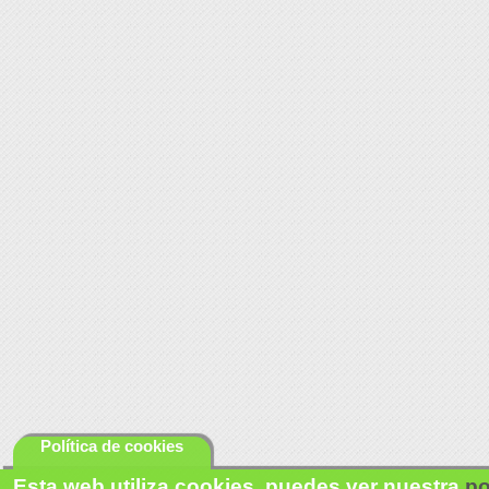
Política de cookies
Esta web utiliza cookies, puedes ver nuestra
po