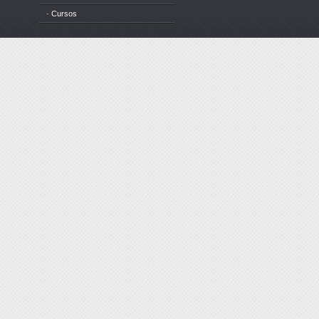
· Cursos