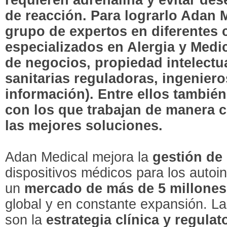
de reacción. Para lograrlo Adan 
grupo de expertos en diferentes
especializados en Alergia y Medic
de negocios, propiedad intelectua
sanitarias reguladoras, ingeniero
información). Entre ellos también
con los que trabajan de manera c
las mejores soluciones.
Adan Medical mejora la
gestión de 
dispositivos médicos para los autoi
un
mercado de más de 5 millones
global y en constante expansión. La
son la
estrategia clínica y regulat