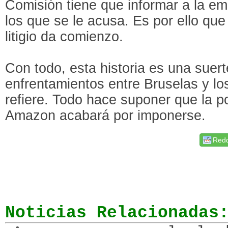
Comisión tiene que informar a la e
los que se le acusa. Es por ello que
litigio da comienzo.
Con todo, esta historia es una suert
enfrentamientos entre Bruselas y lo
refiere. Todo hace suponer que la p
Amazon acabará por imponerse.
Redd
Noticias Relacionadas