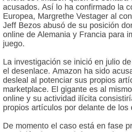
acusados. Así lo ha confirmado la 
Europea, Margrethe Vestager al con
Jeff Bezos abusó de su posición do
online de Alemania y Francia para i
juego.
La investigación se inició en julio 
el desenlace. Amazon ha sido acus
desleal al potenciar sus propios art
marketplace. El gigante es al mism
online y su actividad ilícita consisti
propios artículos por delante de los
De momento el caso está en fase pre