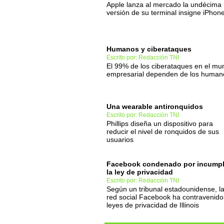
Apple lanza al mercado la undécima
versión de su terminal insigne iPhon
Humanos y ciberataques
Escrito por: Redacción TNI
El 99% de los ciberataques en el mu
empresarial dependen de los human
Una wearable antironquidos
Escrito por: Redacción TNI
Phillips diseña un dispositivo para
reducir el nivel de ronquidos de sus
usuarios
Facebook condenado por incumpl
la ley de privacidad
Escrito por: Redacción TNI
Según un tribunal estadounidense, l
red social Facebook ha contravenido
leyes de privacidad de Illinois