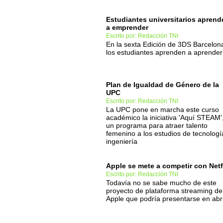
Estudiantes universitarios aprend
a emprender
Escrito por: Redacción TNI
En la sexta Edición de 3DS Barcelon
los estudiantes aprenden a aprender
Plan de Igualdad de Género de la
UPC
Escrito por: Redacción TNI
La UPC pone en marcha este curso
académico la iniciativa 'Aquí STEAM'
un programa para atraer talento
femenino a los estudios de tecnologí
ingeniería
Apple se mete a competir con Netf
Escrito por: Redacción TNI
Todavía no se sabe mucho de este
proyecto de plataforma streaming de
Apple que podría presentarse en abri