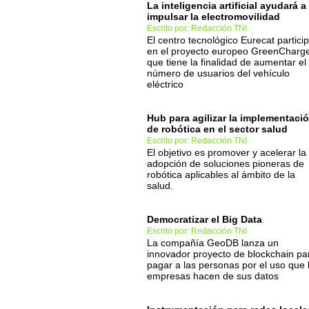
La inteligencia artificial ayudará a
impulsar la electromovilidad
Escrito por: Redacción TNI
El centro tecnológico Eurecat partici
en el proyecto europeo GreenCharg
que tiene la finalidad de aumentar el
número de usuarios del vehículo
eléctrico
Hub para agilizar la implementaci
de robótica en el sector salud
Escrito por: Redacción TNI
El objetivo es promover y acelerar la
adopción de soluciones pioneras de
robótica aplicables al ámbito de la
salud.
Democratizar el Big Data
Escrito por: Redacción TNI
La compañía GeoDB lanza un
innovador proyecto de blockchain pa
pagar a las personas por el uso que 
empresas hacen de sus datos