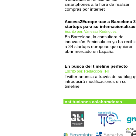
smartphones a la hora de realizar
compras por internet
Access2Europe trae a Barcelona 3
startups para su internacionalizac
Escrito por: Vanessa Rodriguez
En Barcelona, la consultora de
innovación Peninsula.co ya ha recibi
a 34 startups europeas que quieren
abrir mercado en España
En busca del timeline perfecto
Escrito por: Redacción TNI
Twitter anuncia a través de su blog 
introducirá modificaciones en su
timeline
Instituciones colaboradoras