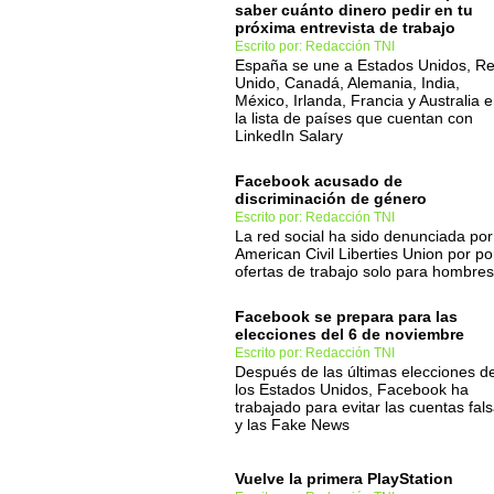
saber cuánto dinero pedir en tu
próxima entrevista de trabajo
Escrito por: Redacción TNI
España se une a Estados Unidos, Re
Unido, Canadá, Alemania, India,
México, Irlanda, Francia y Australia 
la lista de países que cuentan con
LinkedIn Salary
Facebook acusado de
discriminación de género
Escrito por: Redacción TNI
La red social ha sido denunciada por
American Civil Liberties Union por p
ofertas de trabajo solo para hombres
Facebook se prepara para las
elecciones del 6 de noviembre
Escrito por: Redacción TNI
Después de las últimas elecciones d
los Estados Unidos, Facebook ha
trabajado para evitar las cuentas fal
y las Fake News
Vuelve la primera PlayStation