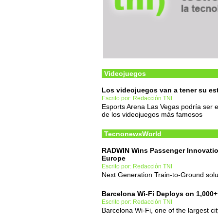
Videojuegos
Los videojuegos van a tener su es
Escrito por: Redacción TNI
Esports Arena Las Vegas podría ser el
de los videojuegos más famosos
TecnonewsWorld
RADWIN Wins Passenger Innovation
Europe
Escrito por: Redacción TNI
Next Generation Train-to-Ground solu
Barcelona Wi-Fi Deploys on 1,000+
Escrito por: Redacción TNI
Barcelona Wi-Fi, one of the largest c