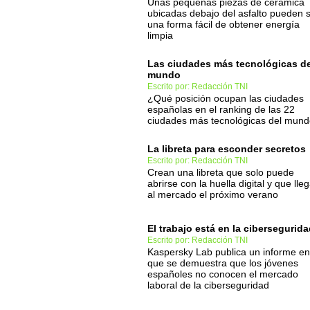
Unas pequeñas piezas de cerámica
ubicadas debajo del asfalto pueden 
una forma fácil de obtener energía
limpia
Las ciudades más tecnológicas de
mundo
Escrito por: Redacción TNI
¿Qué posición ocupan las ciudades
españolas en el ranking de las 22
ciudades más tecnológicas del mun
La libreta para esconder secretos
Escrito por: Redacción TNI
Crean una libreta que solo puede
abrirse con la huella digital y que lle
al mercado el próximo verano
El trabajo está en la cibersegurid
Escrito por: Redacción TNI
Kaspersky Lab publica un informe en
que se demuestra que los jóvenes
españoles no conocen el mercado
laboral de la ciberseguridad