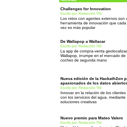
Challenges for Innovation
Escrito por: Redacción TNI
Los retos con agentes externos son 
herramienta de innovación que cada
vez es más popular
De Wallapop a Wallacar
Escrito por: Redacción TNI
La app de compra-venta geolocaliza
Wallapop, irrumpe en el mercado de 
coches de segunda mano
Nueva edición de la Hackath2on p
apasionados de los datos abierto
Escrito por: Redacción TNI
Innovar en la relación de los clientes
con los servicios del agua, mediante
soluciones creativas
Nuevo premio para Mateo Valero
Escrito por: Redacción TNI