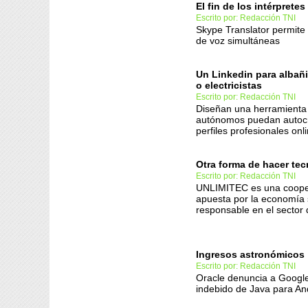
El fin de los intérpretes
Escrito por: Redacción TNI
Skype Translator permite
de voz simultáneas
Un Linkedin para albañi
o electricistas
Escrito por: Redacción TNI
Diseñan una herramienta
autónomos puedan autoc
perfiles profesionales onl
Otra forma de hacer tec
Escrito por: Redacción TNI
UNLIMITEC es una coope
apuesta por la economía 
responsable en el sector 
Ingresos astronómicos
Escrito por: Redacción TNI
Oracle denuncia a Googl
indebido de Java para An