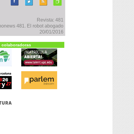
Revista: 481
nonews 481. El robot abogado
20/01/2016
 colaboradoras