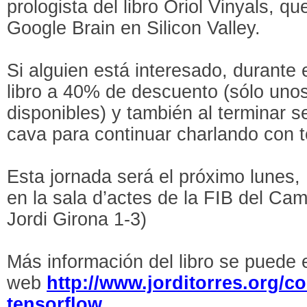
prologista del libro Oriol Vinyals, q
Google Brain en Silicon Valley.
Si alguien está interesado, durante e
libro a 40% de descuento (sólo unos
disponibles) y también al terminar 
cava para continuar charlando con t
Esta jornada será el próximo lunes, 
en la sala d’actes de la FIB del Ca
Jordi Girona 1-3)
Más información del libro se puede 
web
http://www.jorditorres.org/c
tensorflow