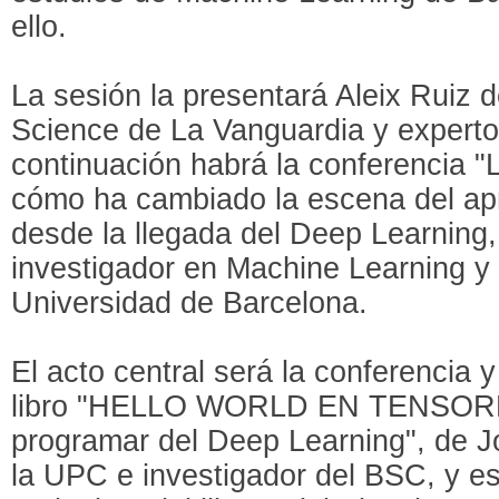
ello.
La sesión la presentará Aleix Ruiz de
Science de La Vanguardia y experto
continuación habrá la conferencia "L
cómo ha cambiado la escena del ap
desde la llegada del Deep Learning, 
investigador en Machine Learning y vi
Universidad de Barcelona.
El acto central será la conferencia 
libro "HELLO WORLD EN TENSORFL
programar del Deep Learning", de Jo
la UPC e investigador del BSC, y es