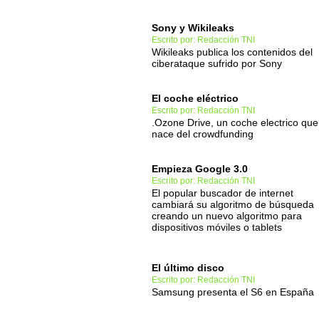
Sony y Wikileaks
Escrito por: Redacción TNI
Wikileaks publica los contenidos del
ciberataque sufrido por Sony
El coche eléctrico
Escrito por: Redacción TNI
.Ozone Drive, un coche electrico que
nace del crowdfunding
Empieza Google 3.0
Escrito por: Redacción TNI
El popular buscador de internet
cambiará su algoritmo de búsqueda
creando un nuevo algoritmo para
dispositivos móviles o tablets
El último disco
Escrito por: Redacción TNI
Samsung presenta el S6 en España