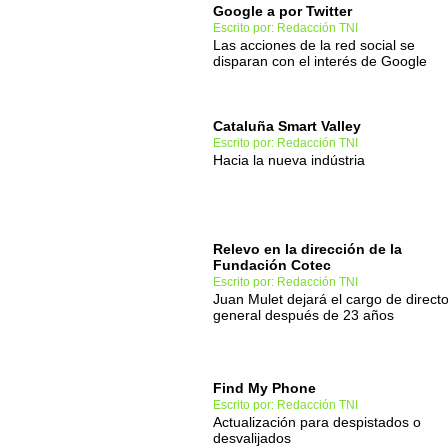
Google a por Twitter
Escrito por: Redacción TNI
Las acciones de la red social se
disparan con el interés de Google
Cataluña Smart Valley
Escrito por: Redacción TNI
Hacia la nueva indústria
Relevo en la dirección de la
Fundación Cotec
Escrito por: Redacción TNI
Juan Mulet dejará el cargo de directo
general después de 23 años
Find My Phone
Escrito por: Redacción TNI
Actualización para despistados o
desvalijados