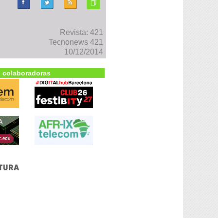
Revista: 421
Tecnonews 421
10/12/2014
 colaboradoras