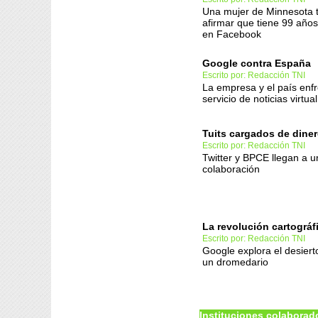
Una mujer de Minnesota 
afirmar que tiene 99 años
en Facebook
Google contra España
Escrito por: Redacción TNI
La empresa y el país enfr
servicio de noticias virtual
Tuits cargados de dine
Escrito por: Redacción TNI
Twitter y BPCE llegan a 
colaboración
La revolución cartográf
Escrito por: Redacción TNI
Google explora el desiert
un dromedario
Instituciones colaborad